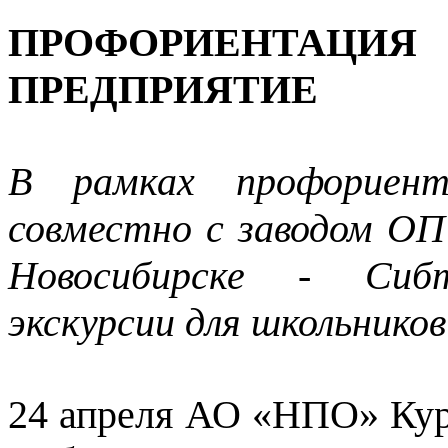
ПРОФОРИЕНТАЦИ
ПРЕДПРИЯТИЕ
В рамках профориент
совместно с заводом ОП
Новосибирске - Сибт
экскурсии для школьников
24 апреля АО «НПО» Кург