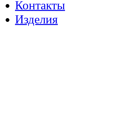
Контакты
Изделия