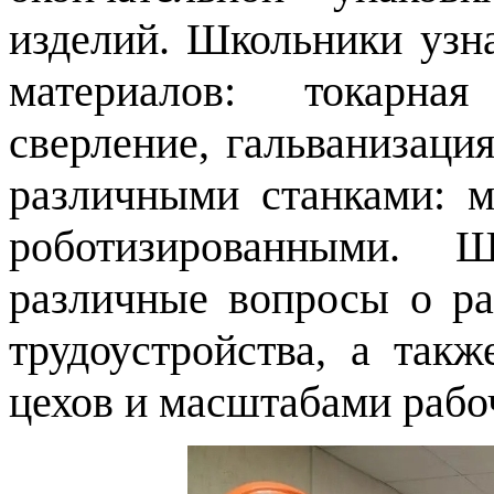
изделий. Школьники узн
материалов: токарная
сверление, гальванизаци
различными станками: м
роботизированными. Ш
различные вопросы о ра
трудоустройства, а так
цехов и масштабами рабо