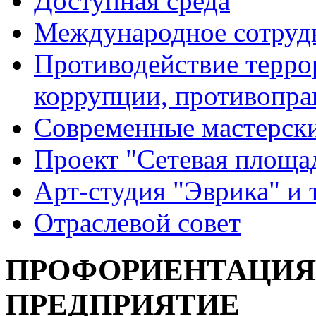
Доступная среда
Международное сотруд
Противодействие террор
коррупции, противопра
Современные мастерск
Проект "Сетевая площа
Арт-студия "Эврика" и 
Отраслевой совет
ПРОФОРИЕНТАЦИЯ 
ПРЕДПРИЯТИЕ