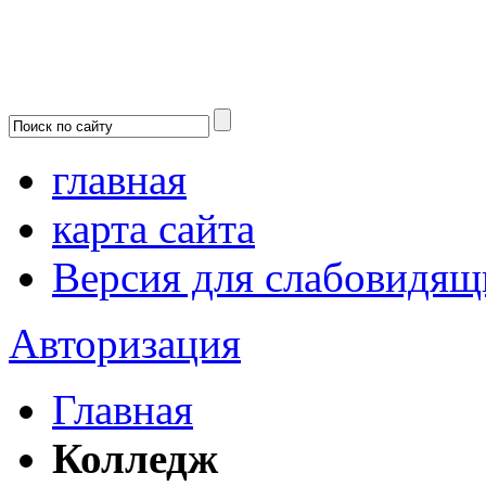
главная
карта сайта
Версия для слабовидящ
Авторизация
Главная
Колледж