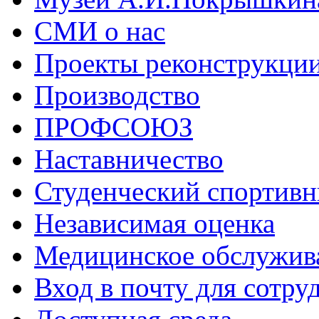
СМИ о нас
Проекты реконструкци
Производство
ПРОФСОЮЗ
Наставничество
Студенческий спортивн
Независимая оценка
Медицинское обслужив
Вход в почту для сотру