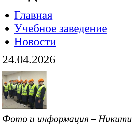
Главная
Учебное заведение
Новости
24.04.2026
Фото и информация – Никитин