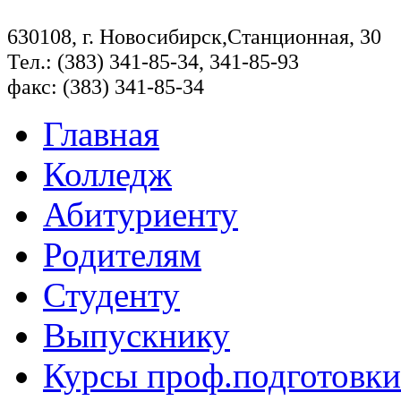
630108, г. Новосибирск,Станционная, 30
Тел.: (383) 341-85-34, 341-85-93
факс: (383) 341-85-34
Главная
Колледж
Абитуриенту
Родителям
Студенту
Выпускнику
Курсы проф.подготовки