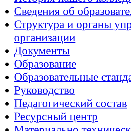
Сведения об образоват
Структура и органы уп
организации
Документы
Образование
Образовательные станд
Руководство
Педагогический состав
Ресурсный центр
Материально техническ