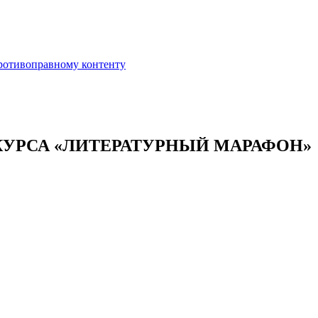
противоправному контенту
КУРСА «ЛИТЕРАТУРНЫЙ МАРАФОН»