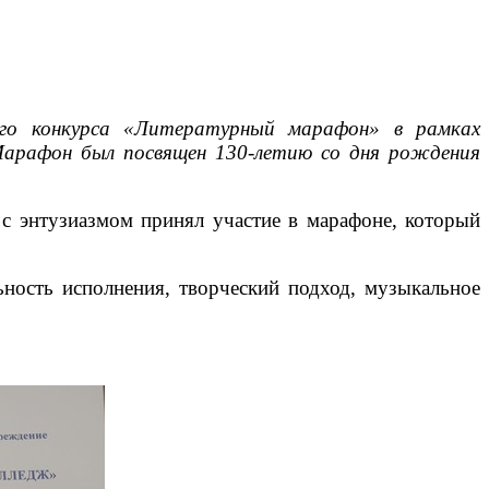
кого конкурса «Литературный марафон» в рамках
Марафон был посвящен 130-летию со дня рождения
 с энтузиазмом принял участие в марафоне, который
ность исполнения, творческий подход, музыкальное