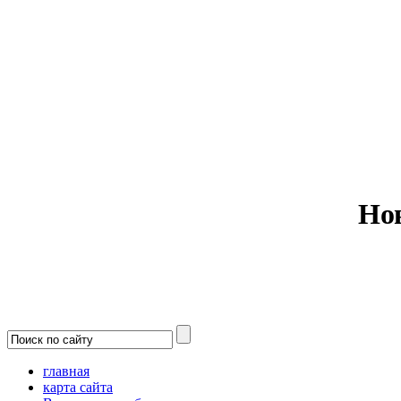
Министерс
Но
главная
карта сайта