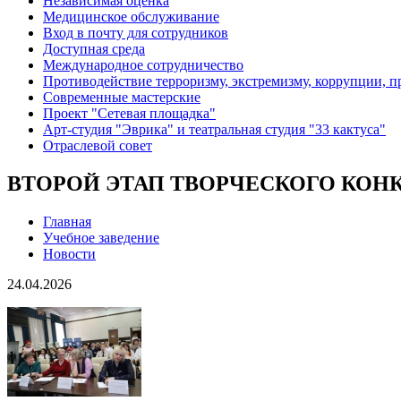
Независимая оценка
Медицинское обслуживание
Вход в почту для сотрудников
Доступная среда
Международное сотрудничество
Противодействие терроризму, экстремизму, коррупции, 
Современные мастерские
Проект "Сетевая площадка"
Арт-студия "Эврика" и театральная студия "33 кактуса"
Отраслевой совет
ВТОРОЙ ЭТАП ТВОРЧЕСКОГО КОН
Главная
Учебное заведение
Новости
24.04.2026