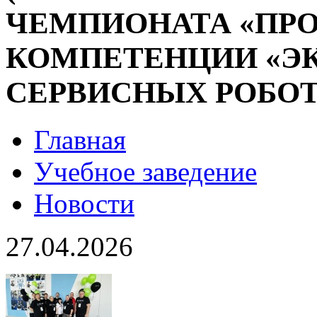
ЧЕМПИОНАТА «ПР
КОМПЕТЕНЦИИ «Э
СЕРВИСНЫХ РОБОТ
Главная
Учебное заведение
Новости
27.04.2026