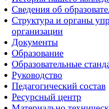
Сведения об образоват
Структура и органы уп
организации
Документы
Образование
Образовательные станд
Руководство
Педагогический состав
Ресурсный центр
Материально техническ