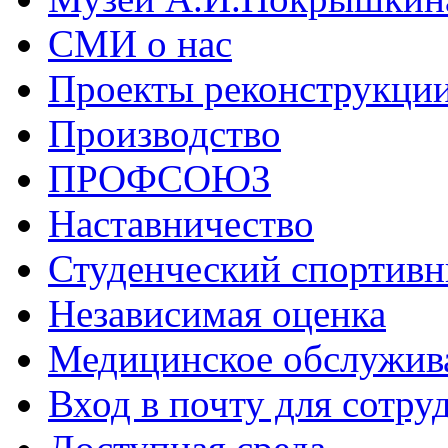
СМИ о нас
Проекты реконструкци
Производство
ПРОФСОЮЗ
Наставничество
Студенческий спортивн
Независимая оценка
Медицинское обслужив
Вход в почту для сотру