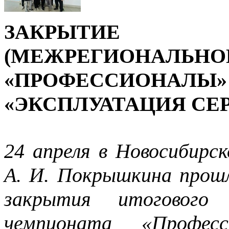
ЗАКРЫТИЕ
(МЕЖРЕГИОНАЛЬНО
«ПРОФЕССИОНАЛ
«ЭКСПЛУАТАЦИЯ СЕ
24 апреля в Новосибирс
А. И. Покрышкина прош
закрытия итогового 
чемпионата «Профес