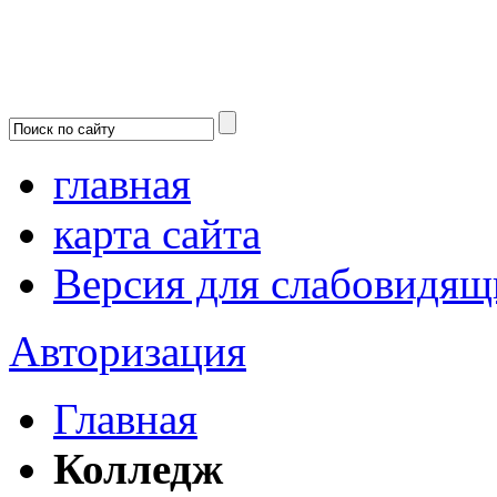
главная
карта сайта
Версия для слабовидящ
Авторизация
Главная
Колледж