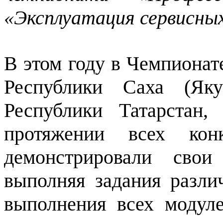
«Эксплуатация сервисны
В этом году в Чемпионат
Республики Саха (Яку
Республики Татарстан,
протяжении всех кон
демонстрировали свои
выполняя задания разл
выполнения всех модуле