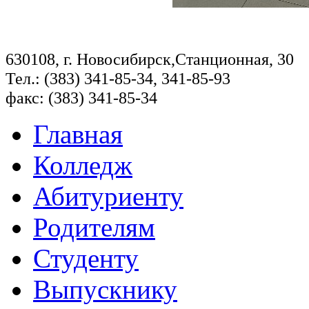
630108, г. Новосибирск,Станционная, 30
Тел.: (383) 341-85-34, 341-85-93
факс: (383) 341-85-34
Главная
Колледж
Абитуриенту
Родителям
Студенту
Выпускнику