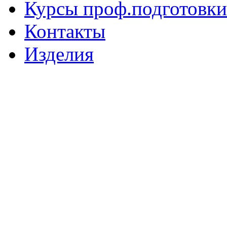
Курсы проф.подготовки
Контакты
Изделия