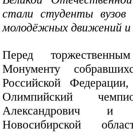
стали студенты вузов 
молодёжных движений и 
Перед торжественны
Монументу собравшихс
Российской Федерации,
Олимпийский чемп
Александрович и з
Новосибирской обла