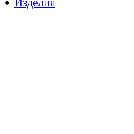
Изделия