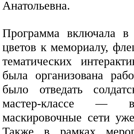
Анатольевна.
Программа включала в
цветов к мемориалу, фле
тематических интеракт
была организована ра
было отведать солдат
мастер-классе — в
маскировочные сети уже
Также в рамках мероп