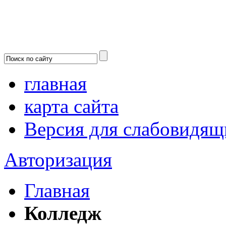
главная
карта сайта
Версия для слабовидящ
Авторизация
Главная
Колледж