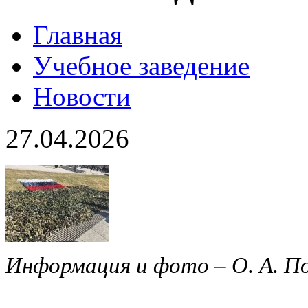
Главная
Учебное заведение
Новости
27.04.2026
Информация и фото – О. А. П