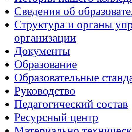
Сведения об образоват
Структура и органы уп
организации
Документы
Образование
Образовательные станд
Руководство
Педагогический состав
Ресурсный центр
Материально техническ