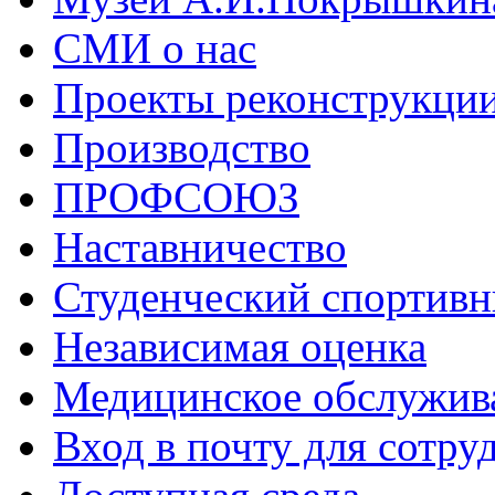
СМИ о нас
Проекты реконструкци
Производство
ПРОФСОЮЗ
Наставничество
Студенческий спортивн
Независимая оценка
Медицинское обслужив
Вход в почту для сотру