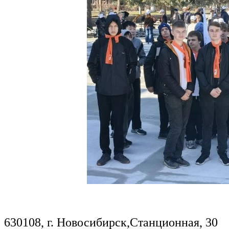
630108, г. Новосибирск,Станционная, 30