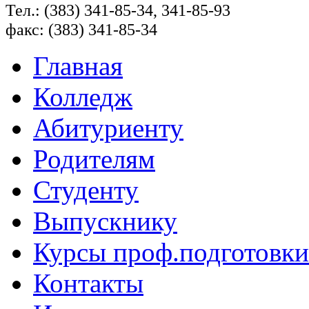
Тел.: (383) 341-85-34, 341-85-93
факс: (383) 341-85-34
Главная
Колледж
Абитуриенту
Родителям
Студенту
Выпускнику
Курсы проф.подготовки
Контакты