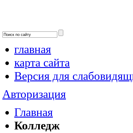
главная
карта сайта
Версия для слабовидящ
Авторизация
Главная
Колледж