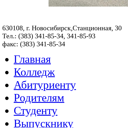
630108, г. Новосибирск,Станционная, 30
Тел.: (383) 341-85-34, 341-85-93
факс: (383) 341-85-34
Главная
Колледж
Абитуриенту
Родителям
Студенту
Выпускнику