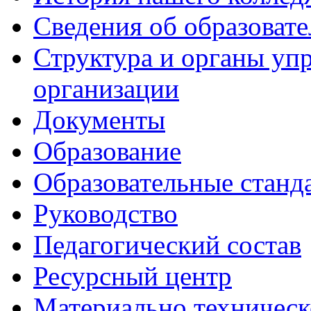
Сведения об образоват
Структура и органы уп
организации
Документы
Образование
Образовательные станд
Руководство
Педагогический состав
Ресурсный центр
Материально техническ