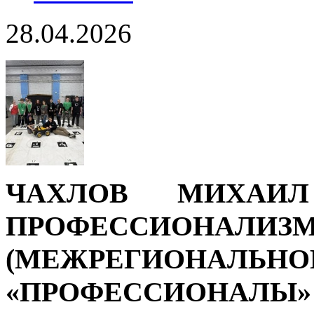
28.04.2026
ЧАХЛОВ МИХАИ
ПРОФЕССИОНАЛ
(МЕЖРЕГИОНАЛЬНО
«ПРОФЕССИОНАЛ