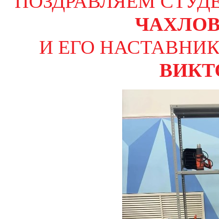
ПОЗДРАВЛЯЕМ СТУД
ЧАХЛОВ
И ЕГО НАСТАВНИ
ВИКТ