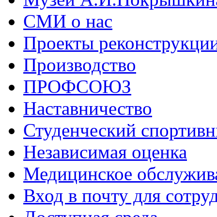
СМИ о нас
Проекты реконструкци
Производство
ПРОФСОЮЗ
Наставничество
Студенческий спортивн
Независимая оценка
Медицинское обслужив
Вход в почту для сотру