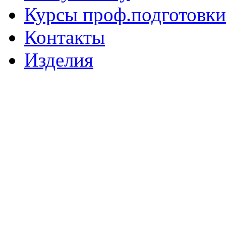
Курсы проф.подготовки
Контакты
Изделия