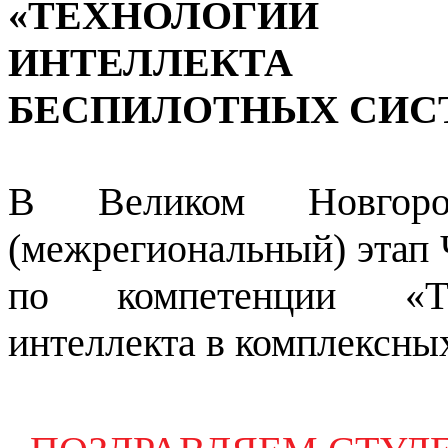
«ТЕХНОЛОГИИ
ИНТЕЛЛЕКТА
БЕСПИЛОТНЫХ СИС
В Великом Новгоро
(межрегиональный) этап
по компетенции «Тех
интеллекта в комплексны