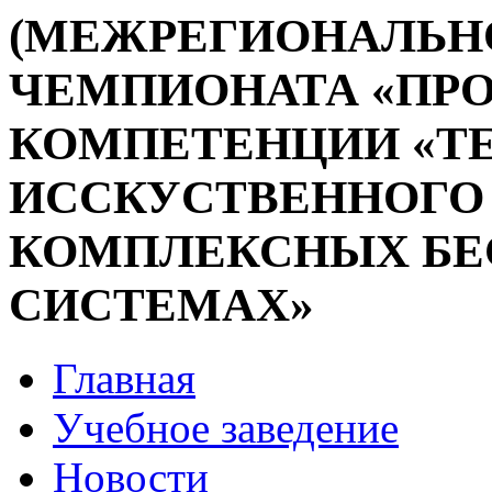
(МЕЖРЕГИОНАЛЬН
ЧЕМПИОНАТА «ПР
КОМПЕТЕНЦИИ «Т
ИССКУСТВЕННОГО 
КОМПЛЕКСНЫХ Б
СИСТЕМАХ»
Главная
Учебное заведение
Новости