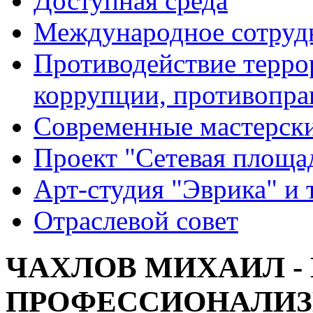
Доступная среда
Международное сотруд
Противодействие террор
коррупции, противопра
Современные мастерск
Проект "Сетевая площа
Арт-студия "Эврика" и 
Отраслевой совет
ЧАХЛОВ МИХАИЛ -
ПРОФЕССИОНАЛИЗ