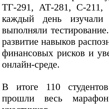
ТГ-291, АТ-281, С-211,
каждый день изучали 
выполняли тестирование
развитие навыков распоз
финансовых рисков и ув
онлайн-среде.
В итоге 110 студенто
прошли весь марафон