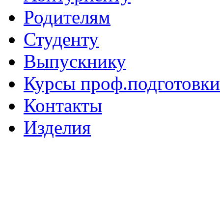
Родителям
Студенту
Выпускнику
Курсы проф.подготовки
Контакты
Изделия