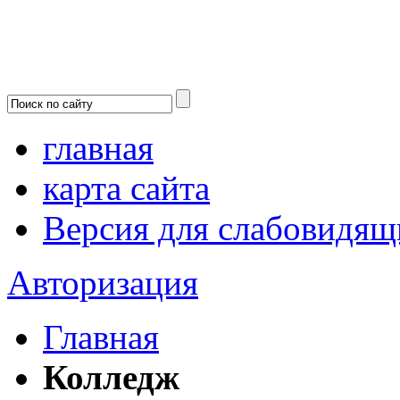
главная
карта сайта
Версия для слабовидящ
Авторизация
Главная
Колледж