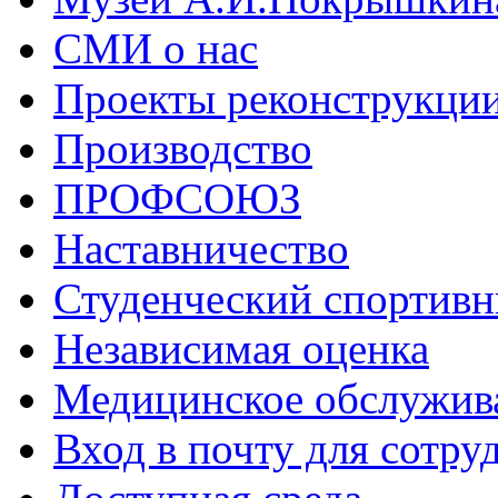
СМИ о нас
Проекты реконструкци
Производство
ПРОФСОЮЗ
Наставничество
Студенческий спортивн
Независимая оценка
Медицинское обслужив
Вход в почту для сотру