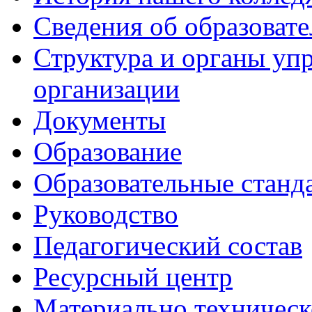
Сведения об образоват
Структура и органы уп
организации
Документы
Образование
Образовательные станд
Руководство
Педагогический состав
Ресурсный центр
Материально техническ