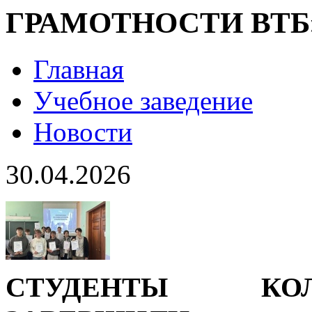
ГРАМОТНОСТИ ВТБ
Главная
Учебное заведение
Новости
30.04.2026
СТУДЕНТЫ КО