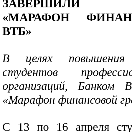
ЗАВЕРШИЛИ
«МАРАФОН ФИНАН
ВТБ»
В целях повышения 
студентов профессио
организаций, Банком 
«Марафон финансовой г
С 13 по 16 апреля сту