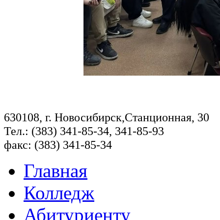
630108, г. Новосибирск,Станционная, 30
Тел.: (383) 341-85-34, 341-85-93
факс: (383) 341-85-34
Главная
Колледж
Абитуриенту