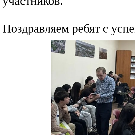
участников.
Поздравляем ребят с усп