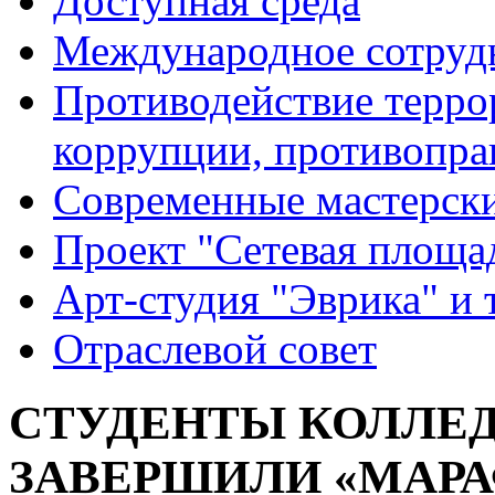
Доступная среда
Международное сотруд
Противодействие террор
коррупции, противопра
Современные мастерск
Проект "Сетевая площа
Арт-студия "Эврика" и 
Отраслевой совет
СТУДЕНТЫ КОЛЛЕ
ЗАВЕРШИЛИ «МАР