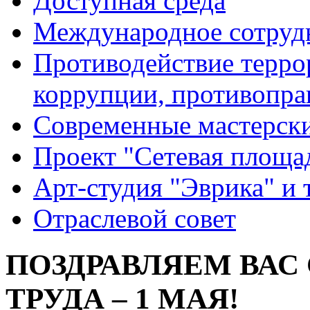
Доступная среда
Международное сотруд
Противодействие террор
коррупции, противопра
Современные мастерск
Проект "Сетевая площа
Арт-студия "Эврика" и 
Отраслевой совет
ПОЗДРАВЛЯЕМ ВАС
ТРУДА – 1 МАЯ!