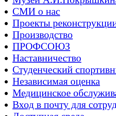
СМИ о нас
Проекты реконструкци
Производство
ПРОФСОЮЗ
Наставничество
Студенческий спортивн
Независимая оценка
Медицинское обслужив
Вход в почту для сотру