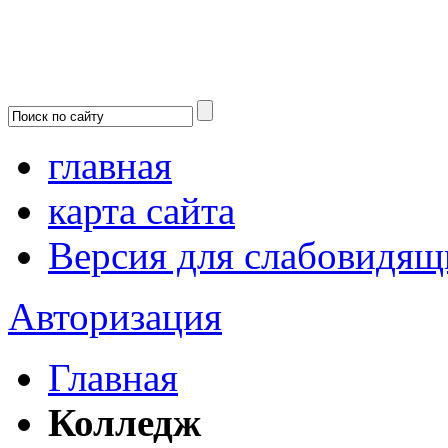
главная
карта сайта
Версия для слабовидящ
Авторизация
Главная
Колледж