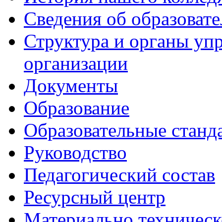
Сведения об образоват
Структура и органы уп
организации
Документы
Образование
Образовательные станд
Руководство
Педагогический состав
Ресурсный центр
Материально техническ