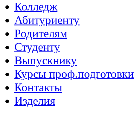
Колледж
Абитуриенту
Родителям
Студенту
Выпускнику
Курсы проф.подготовки
Контакты
Изделия