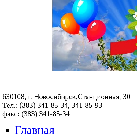
630108, г. Новосибирск,Станционная, 30
Тел.: (383) 341-85-34, 341-85-93
факс: (383) 341-85-34
Главная