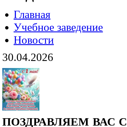
Главная
Учебное заведение
Новости
30.04.2026
ПОЗДРАВЛЯЕМ ВАС С