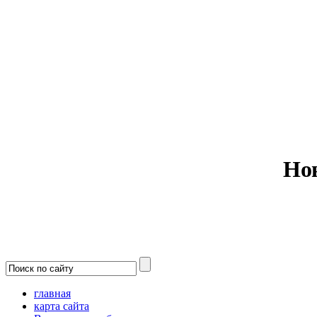
Министерс
Но
главная
карта сайта