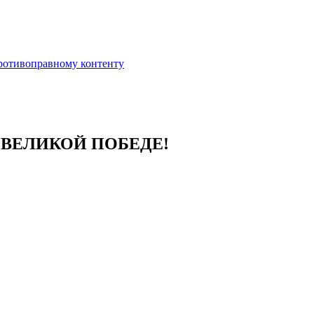
противоправному контенту
 ВЕЛИКОЙ ПОБЕДЕ!