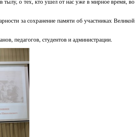
 тылу, о тех, кто ушел от нас уже в мирное время, во
арности за сохранение памяти об участниках Великой
нов, педагогов, студентов и администрации.