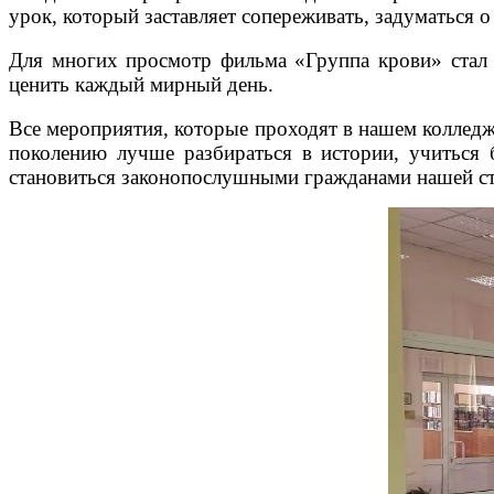
урок, который заставляет сопереживать, задуматься о
Для многих просмотр фильма «Группа крови» стал 
ценить каждый мирный день.
Все мероприятия, которые проходят в нашем колледж
поколению лучше разбираться в истории, учиться
становиться законопослушными гражданами нашей с