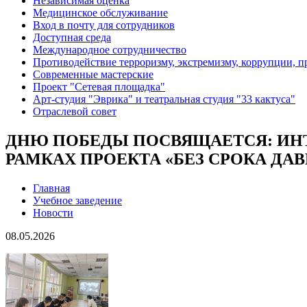
Независимая оценка
Медицинское обслуживание
Вход в почту для сотрудников
Доступная среда
Международное сотрудничество
Противодействие терроризму, экстремизму, коррупции, 
Современные мастерские
Проект "Сетевая площадка"
Арт-студия "Эврика" и театральная студия "33 кактуса"
Отраслевой совет
ДНЮ ПОБЕДЫ ПОСВЯЩАЕТСЯ: ИНТ
РАМКАХ ПРОЕКТА «БЕЗ СРОКА ДА
Главная
Учебное заведение
Новости
08.05.2026