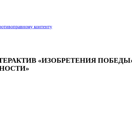
противоправному контенту
ЕРАКТИВ «ИЗОБРЕТЕНИЯ ПОБЕДЫ»,
ВНОСТИ»