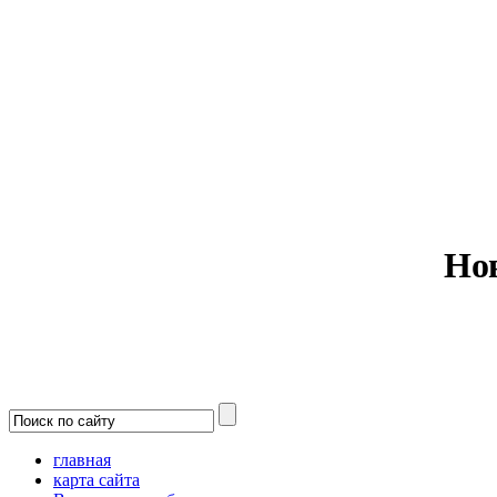
Министерс
Но
главная
карта сайта