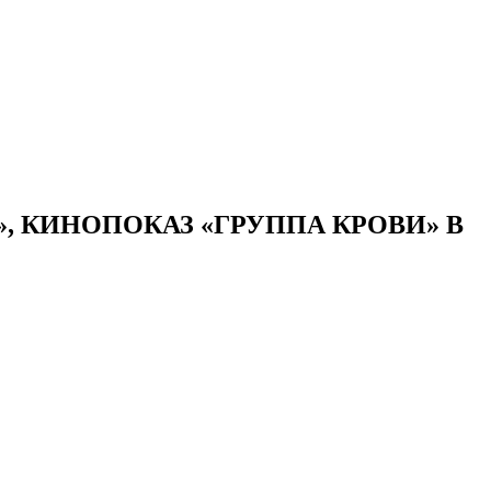
 КИНОПОКАЗ «ГРУППА КРОВИ» В