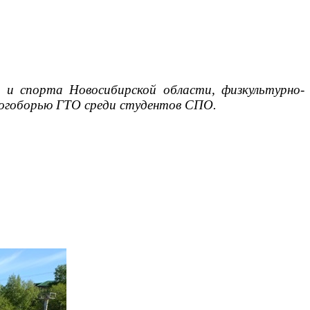
 и спорта Новосибирской области, физкультурно-
ногоборью ГТО среди студентов СПО.