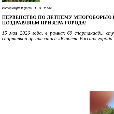
Информация и фото – С. А. Попов
ПЕРВЕНСТВО ПО ЛЕТНЕМУ МНОГОБОРЬЮ Г
ПОЗДРАВЛЯЕМ ПРИЗЕРА ГОРОДА!
15 мая 2026 года, в рамках 69 спартакиады сту
спортивной организацией «Юность России» города 