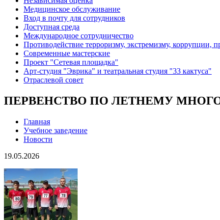
Независимая оценка
Медицинское обслуживание
Вход в почту для сотрудников
Доступная среда
Международное сотрудничество
Противодействие терроризму, экстремизму, коррупции, 
Современные мастерские
Проект "Сетевая площадка"
Арт-студия "Эврика" и театральная студия "33 кактуса"
Отраслевой совет
ПЕРВЕНСТВО ПО ЛЕТНЕМУ МНОГОБ
Главная
Учебное заведение
Новости
19.05.2026