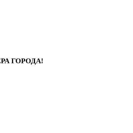
РА ГОРОДА!