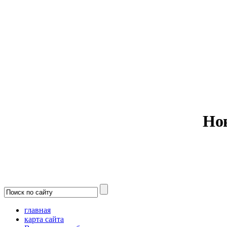
Министерс
Но
главная
карта сайта