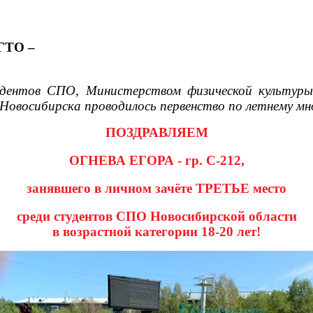
ТО –
дентов СПО, Министерством физической культуры
Новосибирска проводилось первенство по летнему м
ПОЗДРАВЛЯЕМ
ОГНЕВА ЕГОРА - гр. С-212,
занявшего в личном зачёте ТРЕТЬЕ место
среди студентов СПО Новосибирской области
в возрастной категории 18-20 лет!