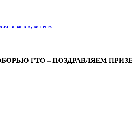
противоправному контенту
ОРЬЮ ГТО – ПОЗДРАВЛЯЕМ ПРИЗЕ