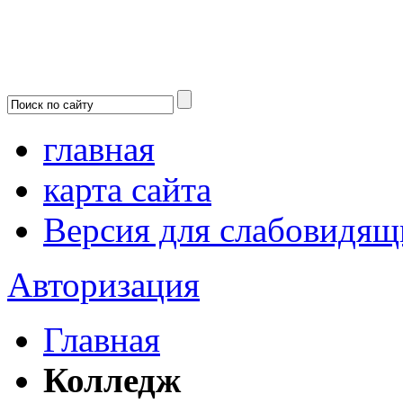
главная
карта сайта
Версия для слабовидящ
Авторизация
Главная
Колледж