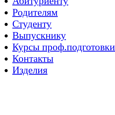
Абитуриенту
Родителям
Студенту
Выпускнику
Курсы проф.подготовки
Контакты
Изделия