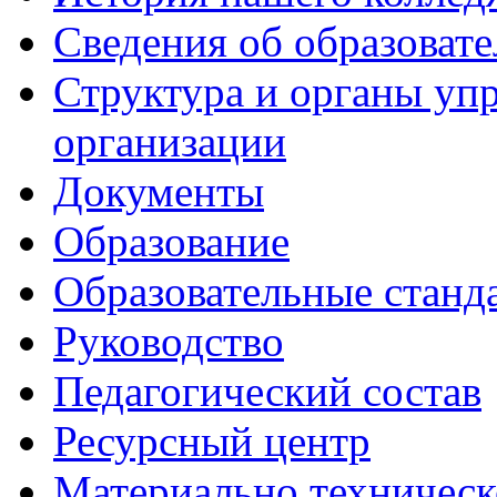
Сведения об образоват
Структура и органы уп
организации
Документы
Образование
Образовательные станд
Руководство
Педагогический состав
Ресурсный центр
Материально техническ