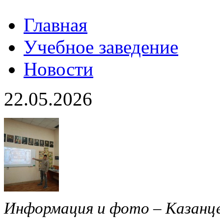
Главная
Учебное заведение
Новости
22.05.2026
Информация и фото – Казанце