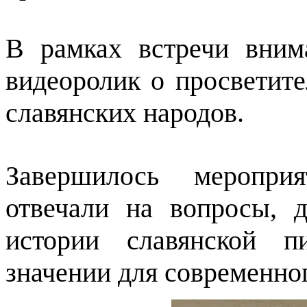
В рамках встречи вним
видеоролик о просветите
славянских народов.
Завершилось мероприя
отвечали на вопросы, 
истории славянской п
значении для современно