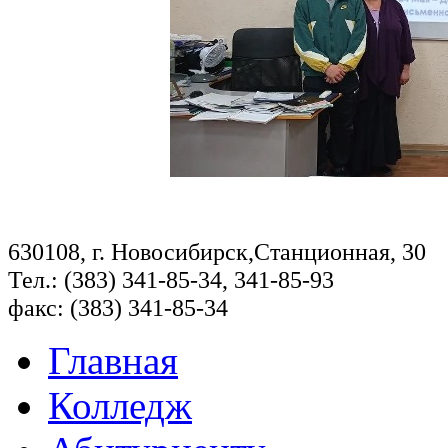
630108, г. Новосибирск,Станционная, 30
Тел.: (383) 341-85-34, 341-85-93
факс: (383) 341-85-34
Главная
Колледж