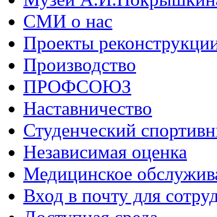
СМИ о нас
Проекты реконструкци
Производство
ПРОФСОЮЗ
Наставничество
Студенческий спортивн
Независимая оценка
Медицинское обслужив
Вход в почту для сотру