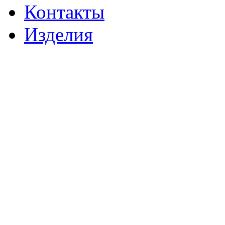
Контакты
Изделия