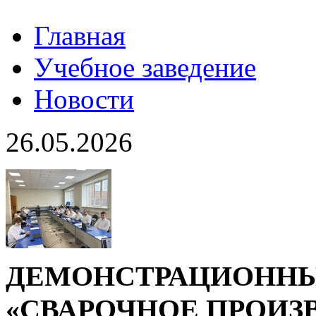
Главная
Учебное заведение
Новости
26.05.2026
ДЕМОНСТРАЦИОННЫ
«СВАРОЧНОЕ ПРОИЗВ