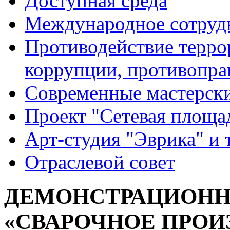
Доступная среда
Международное сотруд
Противодействие террор
коррупции, противопра
Современные мастерск
Проект "Сетевая площа
Арт-студия "Эврика" и 
Отраслевой совет
ДЕМОНСТРАЦИОНН
«СВАРОЧНОЕ ПРОИЗ