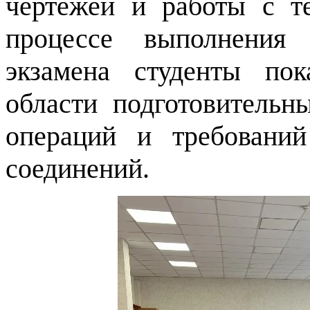
чертежей и работы с т
процессе выполнения 
экзамена студенты по
области подготовительн
операций и требований
соединений.