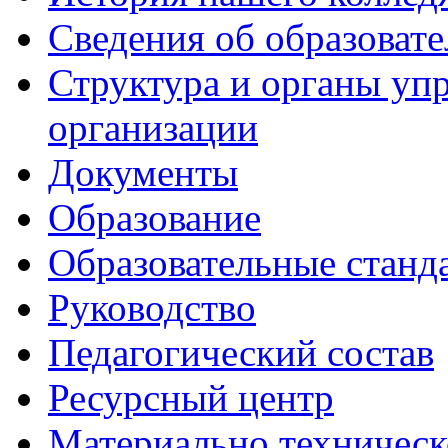
Сведения об образоват
Структура и органы уп
организации
Документы
Образование
Образовательные станд
Руководство
Педагогический состав
Ресурсный центр
Материально техническ