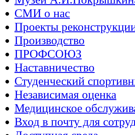
СМИ о нас
Проекты реконструкци
Производство
ПРОФСОЮЗ
Наставничество
Студенческий спортивн
Независимая оценка
Медицинское обслужив
Вход в почту для сотру