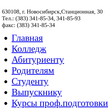
630108, г. Новосибирск,Станционная, 30
Тел.: (383) 341-85-34, 341-85-93
факс: (383) 341-85-34
Главная
Колледж
Абитуриенту
Родителям
Студенту
Выпускнику
Курсы проф.подготовки