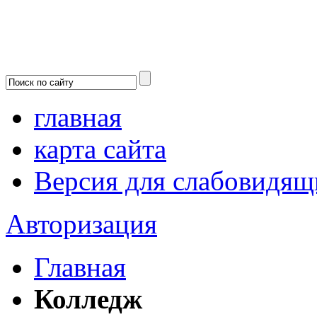
главная
карта сайта
Версия для слабовидящ
Авторизация
Главная
Колледж