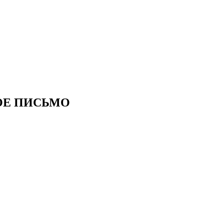
ОЕ ПИСЬМО