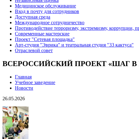
Независимая оценка
Медицинское обслуживание
Вход в почту для сотрудников
Доступная среда
Международное сотрудничество
Противодействие терроризму, экстремизму, коррупции, 
Современные мастерские
Проект "Сетевая площадка"
Арт-студия "Эврика" и театральная студия "33 кактуса"
Отраслевой совет
ВСЕРОССИЙСКИЙ ПРОЕКТ «ШАГ В
Главная
Учебное заведение
Новости
26.05.2026