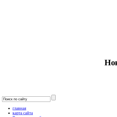
Министерс
Но
главная
карта сайта