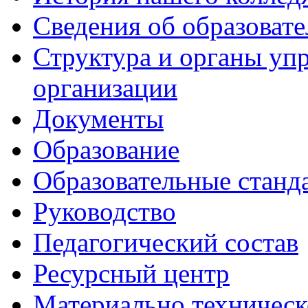
Сведения об образоват
Структура и органы уп
организации
Документы
Образование
Образовательные станд
Руководство
Педагогический состав
Ресурсный центр
Материально техническ