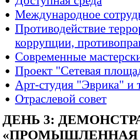
Доступная среда
Международное сотруд
Противодействие террор
коррупции, противопра
Современные мастерск
Проект "Сетевая площа
Арт-студия "Эврика" и 
Отраслевой совет
ДЕНЬ 3: ДЕМОНСТ
«ПРОМЫШЛЕННАЯ 