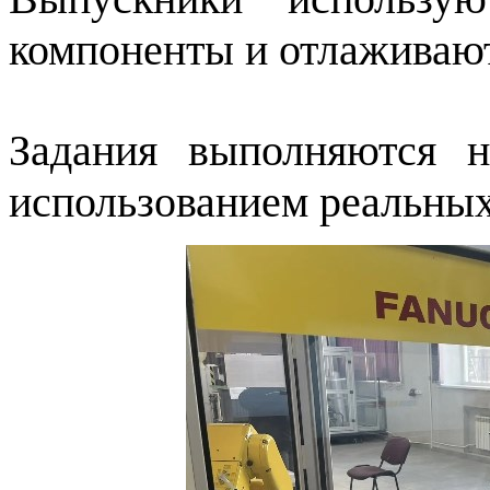
компоненты и отлаживают
Задания выполняются 
использованием реальны