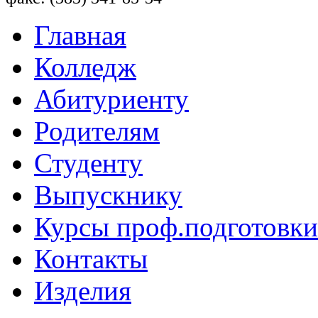
Главная
Колледж
Абитуриенту
Родителям
Студенту
Выпускнику
Курсы проф.подготовки
Контакты
Изделия