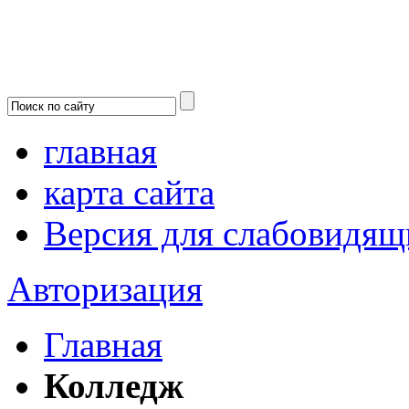
главная
карта сайта
Версия для слабовидящ
Авторизация
Главная
Колледж