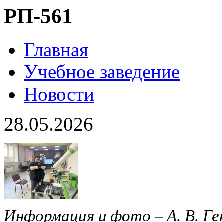
РП-561
Главная
Учебное заведение
Новости
28.05.2026
Информация и фото – А. В. Ге