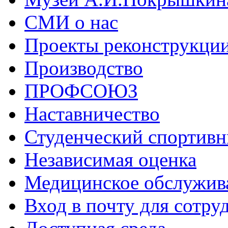
СМИ о нас
Проекты реконструкци
Производство
ПРОФСОЮЗ
Наставничество
Студенческий спортивн
Независимая оценка
Медицинское обслужив
Вход в почту для сотру