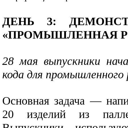
ДЕНЬ 3: ДЕМОНС
«ПРОМЫШЛЕННАЯ РО
28 мая выпускники нач
кода для промышленного 
Основная задача — напи
20 изделий из палле
Выпускники использу