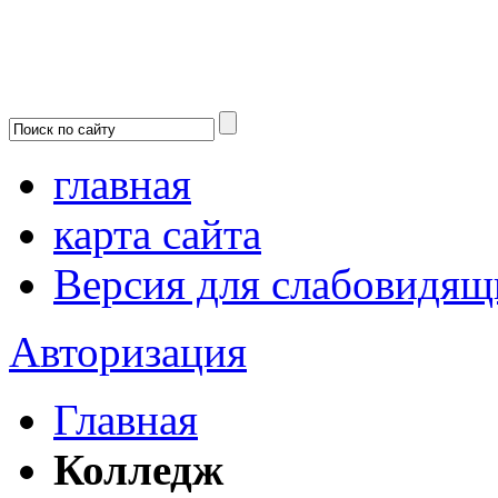
главная
карта сайта
Версия для слабовидящ
Авторизация
Главная
Колледж