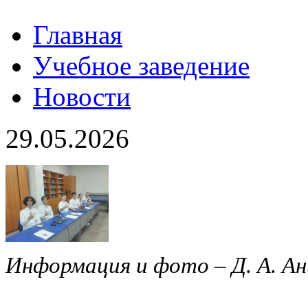
Главная
Учебное заведение
Новости
29.05.2026
Информация и фото – Д. А. Ан