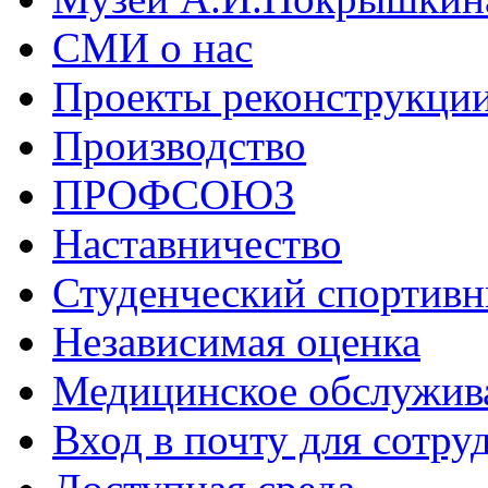
СМИ о нас
Проекты реконструкци
Производство
ПРОФСОЮЗ
Наставничество
Студенческий спортивн
Независимая оценка
Медицинское обслужив
Вход в почту для сотру