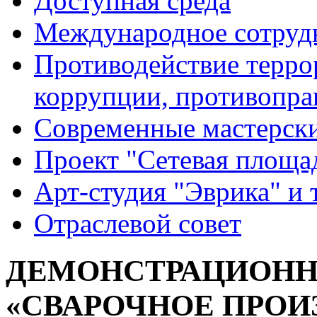
Доступная среда
Международное сотруд
Противодействие террор
коррупции, противопра
Современные мастерск
Проект "Сетевая площа
Арт-студия "Эврика" и 
Отраслевой совет
ДЕМОНСТРАЦИОНН
«СВАРОЧНОЕ ПРОИЗ