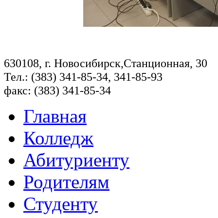
630108, г. Новосибирск,Станционная, 30
Тел.: (383) 341-85-34, 341-85-93
факс: (383) 341-85-34
Главная
Колледж
Абитуриенту
Родителям
Студенту