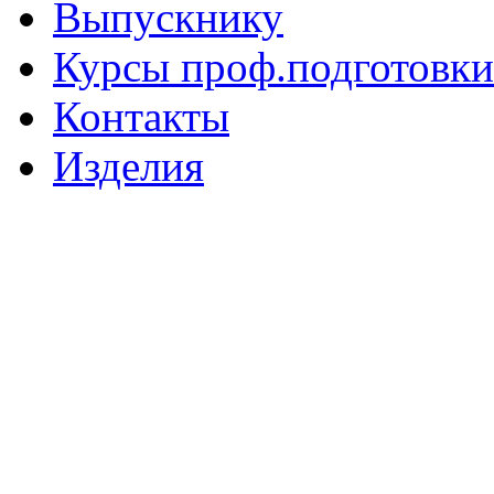
Выпускнику
Курсы проф.подготовки
Контакты
Изделия