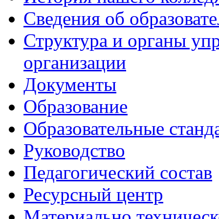
Сведения об образоват
Структура и органы уп
организации
Документы
Образование
Образовательные станд
Руководство
Педагогический состав
Ресурсный центр
Материально техническ