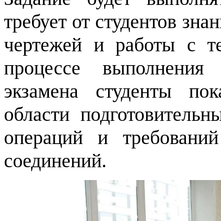
требует от студентов зна
чертежей и работы с т
процессе выполнения 
экзамена студенты по
области подготовительн
операций и требований
соединений.