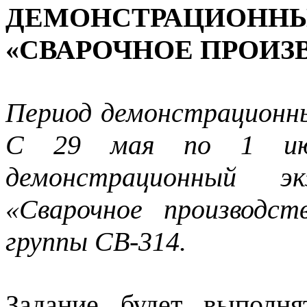
ДЕМОНСТРАЦИОННЫ
«СВАРОЧНОЕ ПРОИЗВ
Период демонстрационн
С 29 мая по 1 июн
демонстрационный э
«Сварочное производс
группы СВ-314.
Задание будет выполн