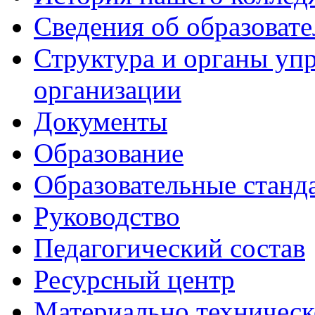
Сведения об образоват
Структура и органы уп
организации
Документы
Образование
Образовательные станд
Руководство
Педагогический состав
Ресурсный центр
Материально техническ