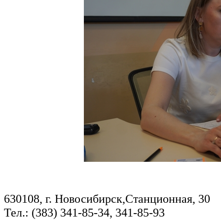
630108, г. Новосибирск,Станционная, 30
Тел.: (383) 341-85-34, 341-85-93