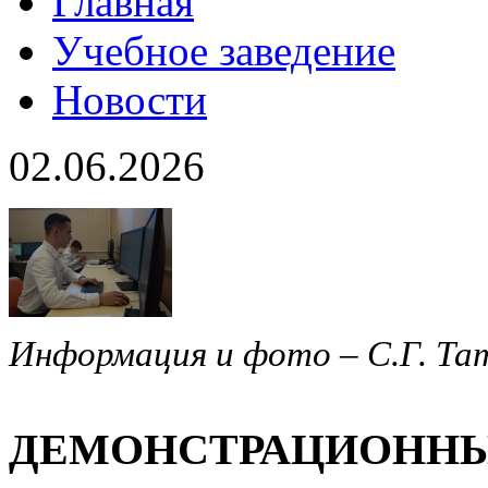
Главная
Учебное заведение
Новости
02.06.2026
Информация и фото – С.Г. Та
ДЕМОНСТРАЦИОННЫЙ