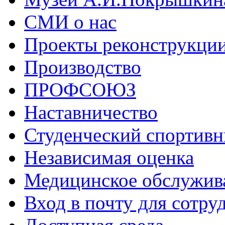
СМИ о нас
Проекты реконструкци
Производство
ПРОФСОЮЗ
Наставничество
Студенческий спортивн
Независимая оценка
Медицинское обслужив
Вход в почту для сотру