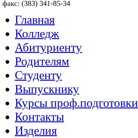
факс: (383) 341-85-34
Главная
Колледж
Абитуриенту
Родителям
Студенту
Выпускнику
Курсы проф.подготовки
Контакты
Изделия