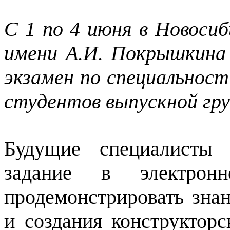
С 1 по 4 июня в Новоси
имени А.И. Покрышкина
экзамен по специальнос
студентов выпускной гру
Будущие специалисты 
задание в электрон
продемонстрировать знан
и создания конструктор