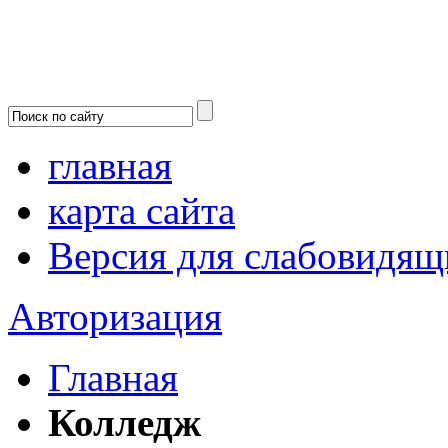
главная
карта сайта
Версия для слабовидящ
Авторизация
Главная
Колледж