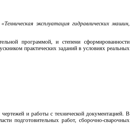
«Техническая эксплуатация гидравлических машин,
тельной программой, и степени сформированности
ускником практических заданий в условиях реальных
я чертежей и работы с технической документацией. В
ласти подготовительных работ, сборочно-сварочных