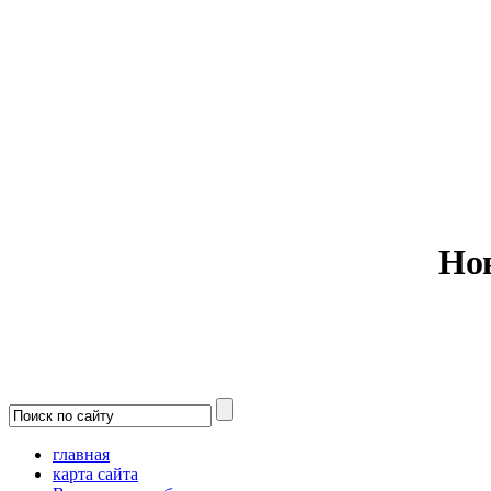
Министерс
Но
главная
карта сайта