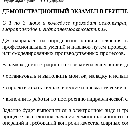
Информация и фото – Н. Г. Суяргулов
ДЕМОНСТРАЦИОННЫЙ ЭКЗАМЕН В ГРУППЕ 
С 1 по 3 июня в колледже проходит демонстрацио
гидроприводов и гидропневмоавтоматики».
ДЭ направлен на определение уровня освоения в
профессиональных умений и навыков путем проведен
или смоделированных производственных процессов.
В рамках демонстрационного экзамена выпускники 
• организовать и выполнить монтаж, наладку и испыт
• спроектировать гидравлические и пневматические п
• выполнить работы по построению гидравлической 
Задание будет выполняться в электронном виде и тр
процессе выполнения задания демонстрационного э
операций и требований контроля качества сварных со