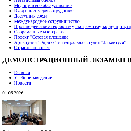
Независимая оценка
Медицинское обслуживание
Вход в почту для сотрудников
Доступная среда
Международное сотрудничество
Противодействие терроризму, экстремизму, коррупции, 
Современные мастерские
Проект "Сетевая площадка"
Арт-студия "Эврика" и театральная студия "33 кактуса"
Отраслевой совет
ДЕМОНСТРАЦИОННЫЙ ЭКЗАМЕН В 
Главная
Учебное заведение
Новости
01.06.2026