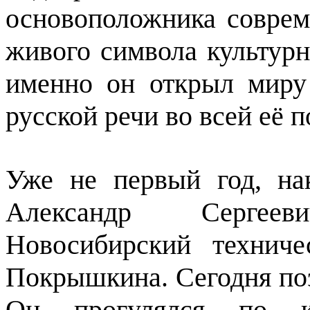
основоположника соврем
живого символа культурн
именно он открыл миру 
русской речи во всей её п
Уже не первый год, на
Александр Серге
Новосибирский технич
Покрышкина. Сегодня поэ
Он прогулялся по ко