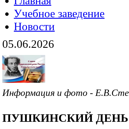
Главная
Учебное заведение
Новости
05.06.2026
Информация и фото - Е.В.Ст
ПУШКИНСКИЙ ДЕНЬ