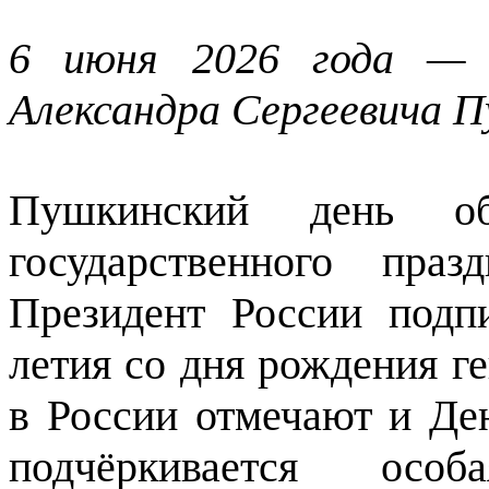
6 июня 2026 года — 
Александра Сергеевича П
Пушкинский день об
государственного пра
Президент России подп
летия со дня рождения ге
в России отмечают и Де
подчёркивается ос