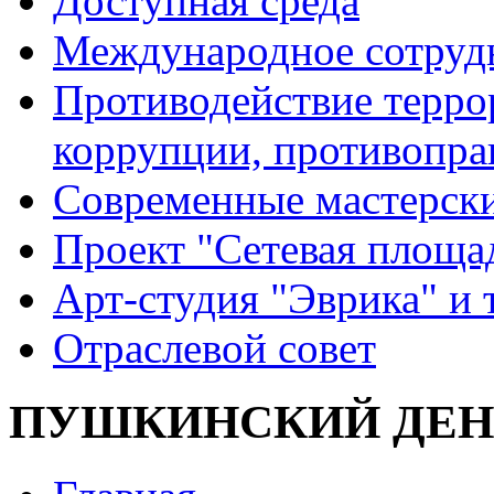
Доступная среда
Международное сотруд
Противодействие террор
коррупции, противопра
Современные мастерск
Проект "Сетевая площа
Арт-студия "Эврика" и 
Отраслевой совет
ПУШКИНСКИЙ ДЕН