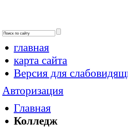
главная
карта сайта
Версия для слабовидящ
Авторизация
Главная
Колледж