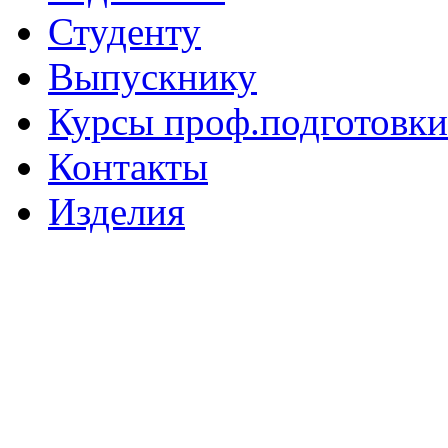
Студенту
Выпускнику
Курсы проф.подготовки
Контакты
Изделия