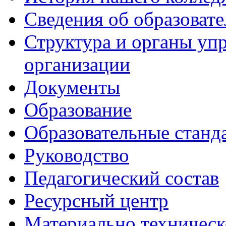
Сведения об образоват
Структура и органы уп
организации
Документы
Образование
Образовательные станд
Руководство
Педагогический состав
Ресурсный центр
Материально техническ