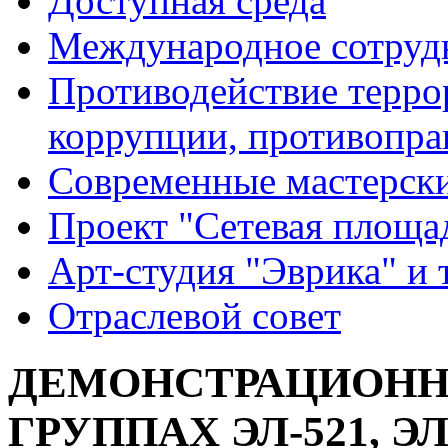
Доступная среда
Международное сотруд
Противодействие террор
коррупции, противопра
Современные мастерск
Проект "Сетевая площа
Арт-студия "Эврика" и 
Отраслевой совет
ДЕМОНСТРАЦИОНН
ГРУППАХ ЭЛ-521, ЭЛ