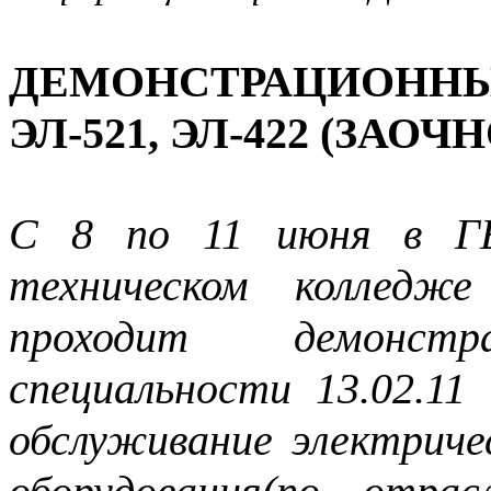
ДЕМОНСТРАЦИОННЫ
ЭЛ-521, ЭЛ-422 (ЗАО
С 8 по 11 июня в Г
техническом колледж
проходит демонст
специальности 13.02.11
обслуживание электриче