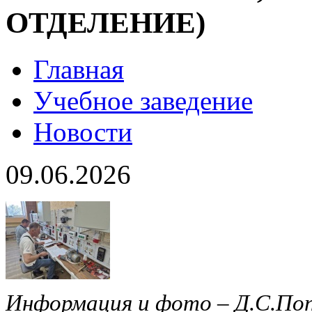
ОТДЕЛЕНИЕ)
Главная
Учебное заведение
Новости
09.06.2026
Информация и фото – Д.С.По