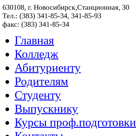
630108, г. Новосибирск,Станционная, 30
Тел.: (383) 341-85-34, 341-85-93
факс: (383) 341-85-34
Главная
Колледж
Абитуриенту
Родителям
Студенту
Выпускнику
Курсы проф.подготовки
Контакты