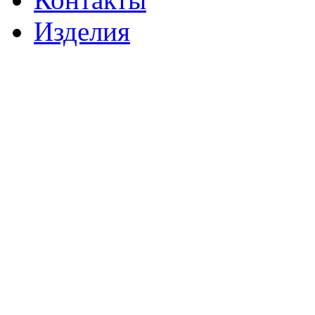
Изделия