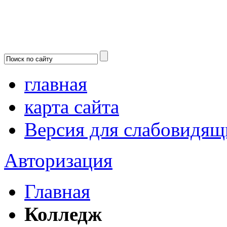
главная
карта сайта
Версия для слабовидящ
Авторизация
Главная
Колледж