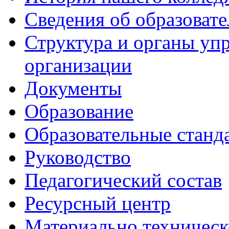
Сведения об образоват
Структура и органы уп
организации
Документы
Образование
Образовательные станд
Руководство
Педагогический состав
Ресурсный центр
Материально техническ