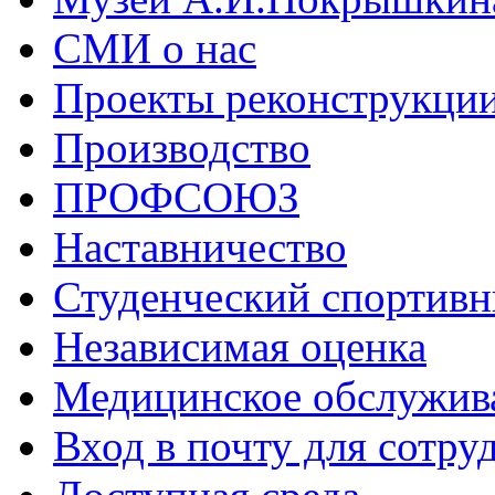
СМИ о нас
Проекты реконструкци
Производство
ПРОФСОЮЗ
Наставничество
Студенческий спортивн
Независимая оценка
Медицинское обслужив
Вход в почту для сотру