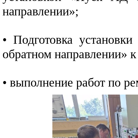
направлении»;
• Подготовка установк
обратном направлении» к
• выполнение работ по ре