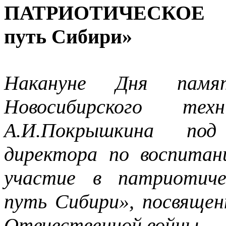
ПАТРИОТИЧЕСКОЕ 
путь Сибири»
Накануне Дня пам
Новосибирского тех
А.И.Покрышкина под
директора по воспитан
участие в патриотиче
путь Сибири», посвящен
Отечественной войны.