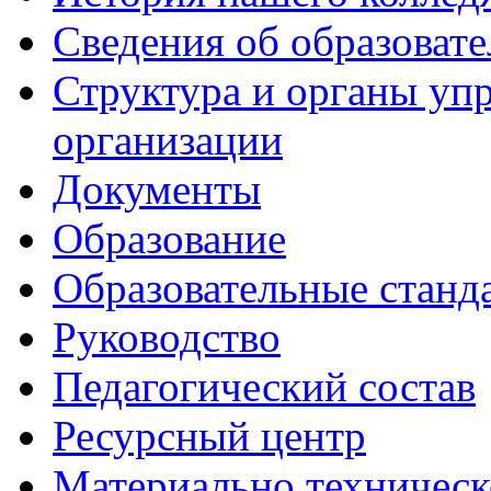
Сведения об образоват
Структура и органы уп
организации
Документы
Образование
Образовательные станд
Руководство
Педагогический состав
Ресурсный центр
Материально техническ