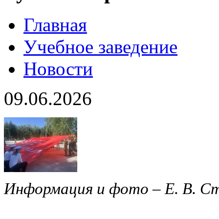
Главная
Учебное заведение
Новости
09.06.2026
Информация и фото – Е. В. С