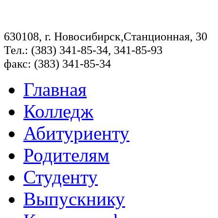
630108, г. Новосибирск,Станционная, 30
Тел.: (383) 341-85-34, 341-85-93
факс: (383) 341-85-34
Главная
Колледж
Абитуриенту
Родителям
Студенту
Выпускнику