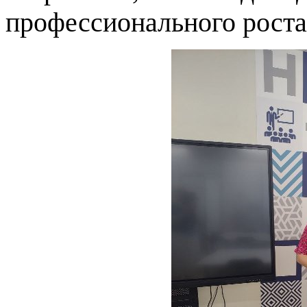
профессионального роста