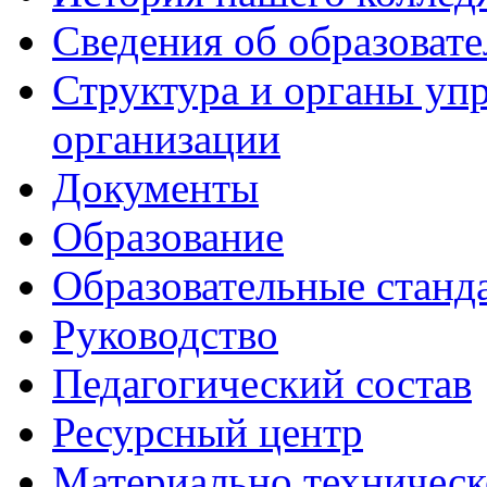
Сведения об образоват
Структура и органы уп
организации
Документы
Образование
Образовательные станд
Руководство
Педагогический состав
Ресурсный центр
Материально техническ