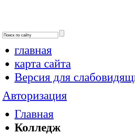
главная
карта сайта
Версия для слабовидящ
Авторизация
Главная
Колледж