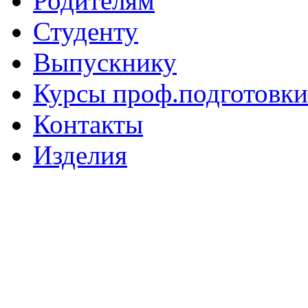
Родителям
Студенту
Выпускнику
Курсы проф.подготовки
Контакты
Изделия