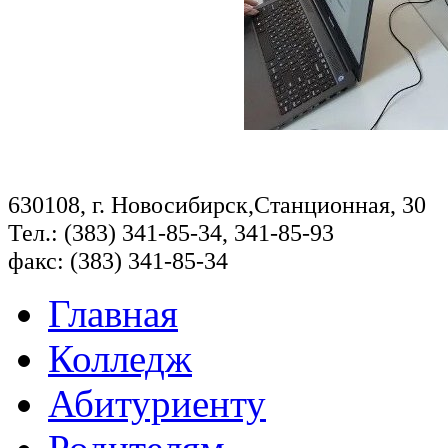
630108, г. Новосибирск,Станционная, 30
Тел.: (383) 341-85-34, 341-85-93
факс: (383) 341-85-34
Главная
Колледж
Абитуриенту