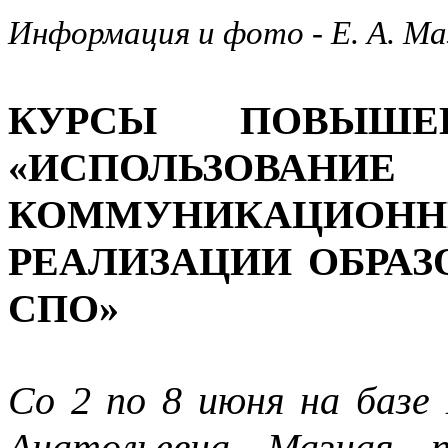
Информация и фото - Е. А. Ма
КУРСЫ ПОВЫШЕ
«ИСПОЛЬЗОВАН
КОММУНИКАЦИОНН
РЕАЛИЗАЦИИ ОБРА
СПО»
Со 2 по 8 июня на баз
Анатольевна Мазная п