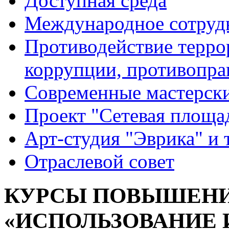
Доступная среда
Международное сотруд
Противодействие террор
коррупции, противопра
Современные мастерск
Проект "Сетевая площа
Арт-студия "Эврика" и 
Отраслевой совет
КУРСЫ ПОВЫШЕНИ
«ИСПОЛЬЗОВАНИЕ