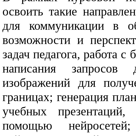
освоить такие направле
для коммуникации в об
возможности и перспек
задач педагога, работа 
написания запросов 
изображений для получ
границах; генерация план
учебных презентаций,
помощью нейросетей;