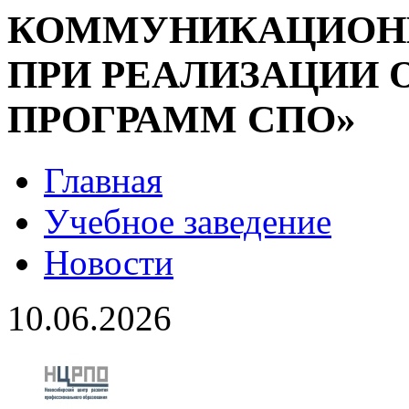
КОММУНИКАЦИОН
ПРИ РЕАЛИЗАЦИИ 
ПРОГРАММ СПО»
Главная
Учебное заведение
Новости
10.06.2026