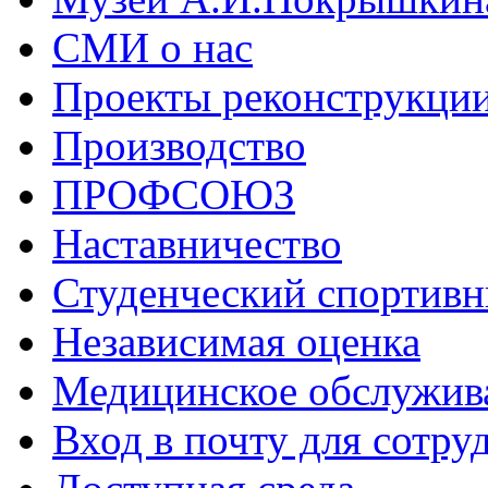
СМИ о нас
Проекты реконструкци
Производство
ПРОФСОЮЗ
Наставничество
Студенческий спортивн
Независимая оценка
Медицинское обслужив
Вход в почту для сотру