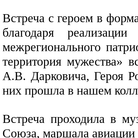
Встреча с героем в форм
благодаря реализации
межрегионального патри
территория мужества» в
А.В. Дарковича, Героя Р
них прошла в нашем колл
Встреча проходила в му
Союза, маршала авиации