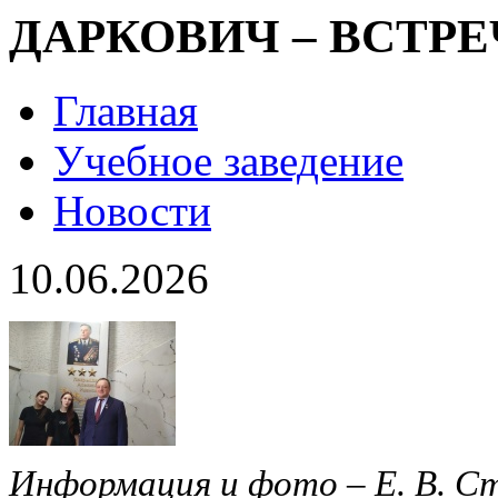
ДАРКОВИЧ – ВСТР
Главная
Учебное заведение
Новости
10.06.2026
Информация и фото – Е. В. С