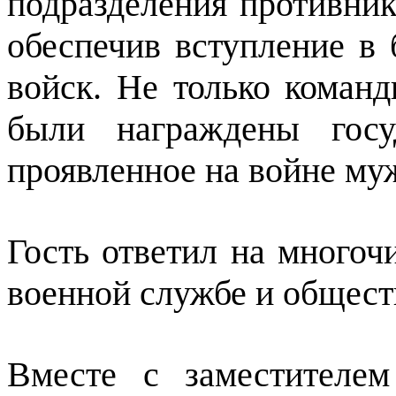
подразделения противни
обеспечив вступление в
войск. Не только команд
были награждены госу
проявленное на войне му
Гость ответил на многоч
военной службе и общест
Вместе с заместителе