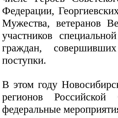
Федерации, Георгиевских
Мужества, ветеранов В
участников специально
граждан, совершивши
поступки.
В этом году Новосибирс
регионов Российской 
федеральные мероприятия