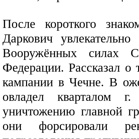
После короткого знако
Даркович увлекательно
Вооружённых силах С
Федерации. Рассказал о 
кампании в Чечне. В ож
овладел кварталом г.
уничтожению главной гр
они форсировали р