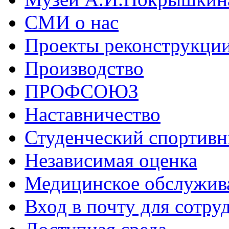
СМИ о нас
Проекты реконструкци
Производство
ПРОФСОЮЗ
Наставничество
Студенческий спортивн
Независимая оценка
Медицинское обслужив
Вход в почту для сотру