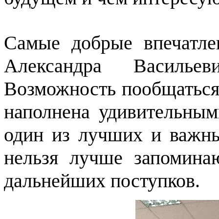
Самые добрые впечатле
Александра Васильев
Возможность пообщаться 
наполнена удивительны
один из лучших и важны
нельзя лучше запомина
дальнейших поступков.