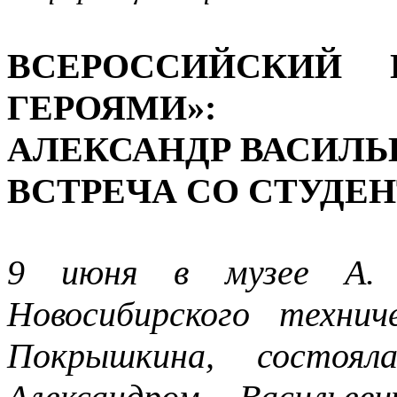
ВСЕРОССИЙСКИЙ 
ГЕРОЯМИ»:
АЛЕКСАНДР ВАСИЛЬ
ВСТРЕЧА СО СТУДЕ
9 июня в музее А. 
Новосибирского техни
Покрышкина, состоял