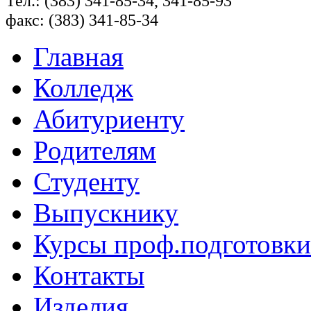
Тел.: (383) 341-85-34, 341-85-93
факс: (383) 341-85-34
Главная
Колледж
Абитуриенту
Родителям
Студенту
Выпускнику
Курсы проф.подготовки
Контакты
Изделия