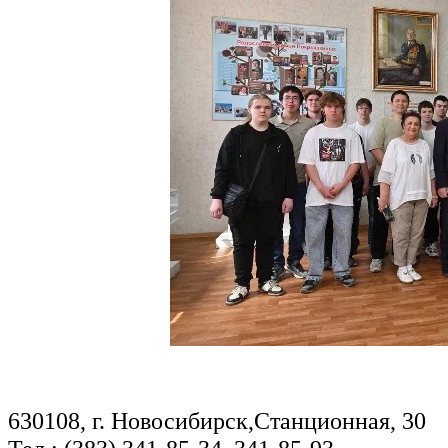
630108, г. Новосибирск,Станционная, 30