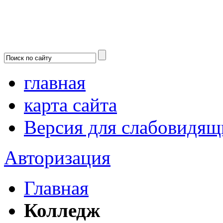
главная
карта сайта
Версия для слабовидящ
Авторизация
Главная
Колледж