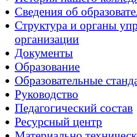
Сведения об образоват
Структура и органы уп
организации
Документы
Образование
Образовательные станд
Руководство
Педагогический состав
Ресурсный центр
Материально техническ