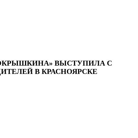
ПОКРЫШКИНА» ВЫСТУПИЛА С
ИТЕЛЕЙ В КРАСНОЯРСКЕ