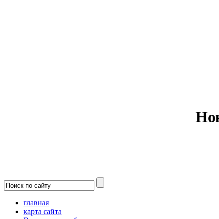
Министерс
Но
главная
карта сайта