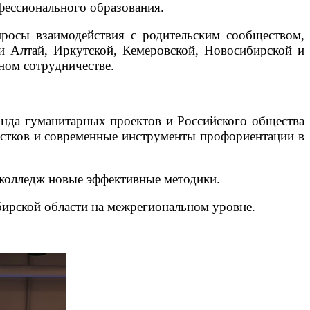
фессионального образования.
росы взаимодействия с родительским сообществом,
и Алтай, Иркутской, Кемеровской, Новосибирской и
ном сотрудничестве.
нда гуманитарных проектов и Российского общества
остков и современные инструменты профориентации в
 колледж новые эффективные методики.
ирской области на межрегиональном уровне.