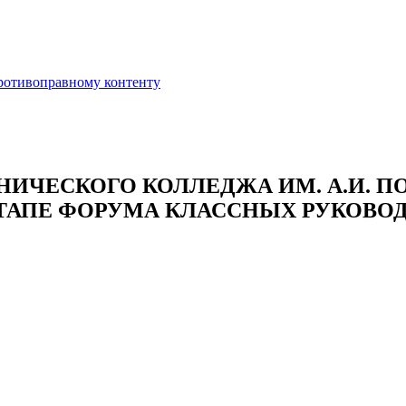
противоправному контенту
НИЧЕСКОГО КОЛЛЕДЖА ИМ. А.И. 
АПЕ ФОРУМА КЛАССНЫХ РУКОВОД