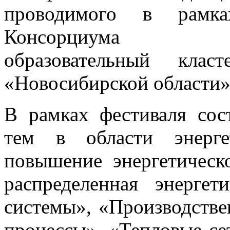
проводимого в рамка
Консорциума «Нау
образовательный клас
«Новосибирской области
В рамках фестиваля сос
тем в области энерге
повышение энергетическ
распределенная энергет
системы», «Производстве
процессы», «Тепловые се