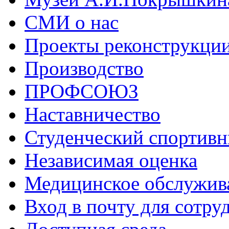
СМИ о нас
Проекты реконструкци
Производство
ПРОФСОЮЗ
Наставничество
Студенческий спортивн
Независимая оценка
Медицинское обслужив
Вход в почту для сотру