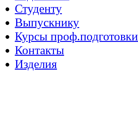
Студенту
Выпускнику
Курсы проф.подготовки
Контакты
Изделия