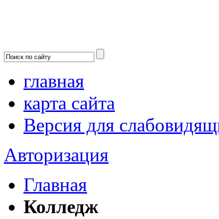
главная
карта сайта
Версия для слабовидящ
Авторизация
Главная
Колледж