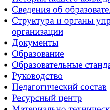
Сведения об образоват
Структура и органы уп
организации
Документы
Образование
Образовательные станд
Руководство
Педагогический состав
Ресурсный центр
Материально техническ