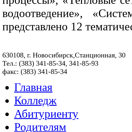
водоотведение», «Сист
представлено 12 тематиче
630108, г. Новосибирск,Станционная, 30
Тел.: (383) 341-85-34, 341-85-93
факс: (383) 341-85-34
Главная
Колледж
Абитуриенту
Родителям