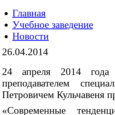
Главная
Учебное заведение
Новости
26.04.2014
24 апреля 2014 года
преподавателем специ
Петровичем Кульчавеня п
«Современные тенденц