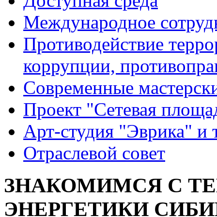
Доступная среда
Международное сотруд
Противодействие террор
коррупции, противопра
Современные мастерск
Проект "Сетевая площа
Арт-студия "Эврика" и 
Отраслевой совет
ЗНАКОМИМСЯ С Т
ЭНЕРГЕТИКИ СИБИ