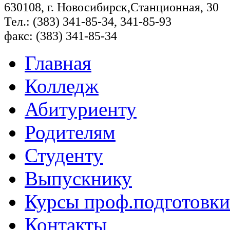
630108, г. Новосибирск,Станционная, 30
Тел.: (383) 341-85-34, 341-85-93
факс: (383) 341-85-34
Главная
Колледж
Абитуриенту
Родителям
Студенту
Выпускнику
Курсы проф.подготовки
Контакты