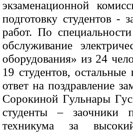
экзаменационной комис
подготовку студентов - 
работ. По специальности
обслуживание электриче
оборудования» из 24 чело
19 студентов, остальные
ответ на поздравление за
Сорокиной Гульнары Гус
студенты – заочники п
техникума за высоки