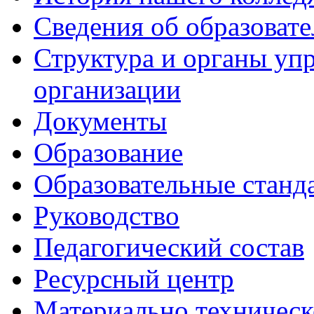
Сведения об образоват
Структура и органы уп
организации
Документы
Образование
Образовательные станд
Руководство
Педагогический состав
Ресурсный центр
Материально техническ