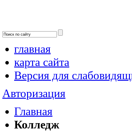
главная
карта сайта
Версия для слабовидящ
Авторизация
Главная
Колледж