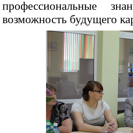
профессиональные зна
возможность будущего ка