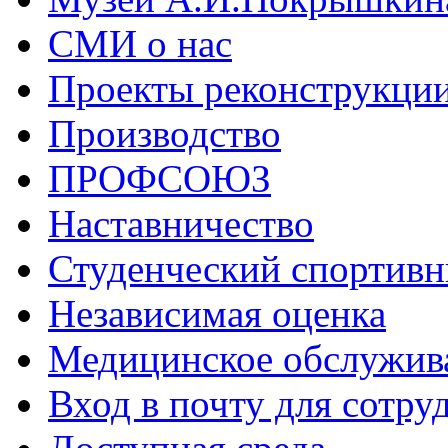
СМИ о нас
Проекты реконструкци
Производство
ПРОФСОЮЗ
Наставничество
Студенческий спортивн
Независимая оценка
Медицинское обслужив
Вход в почту для сотру