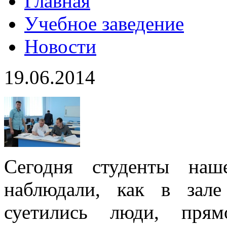
Главная
Учебное заведение
Новости
19.06.2014
Сегодня студенты наш
наблюдали, как в зале
суетились люди, пря