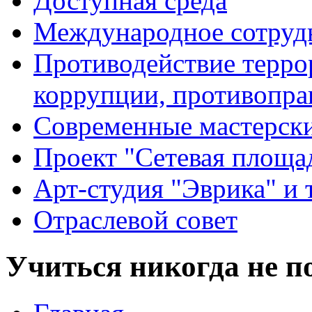
Доступная среда
Международное сотруд
Противодействие террор
коррупции, противопра
Современные мастерск
Проект "Сетевая площа
Арт-студия "Эврика" и 
Отраслевой совет
Учиться никогда не п