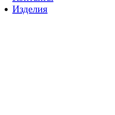
Изделия