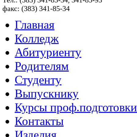
факс: (383) 341-85-34
Главная
Колледж
Абитуриенту
Родителям
Студенту
Выпускнику
Курсы проф.подготовки
Контакты
Изделия