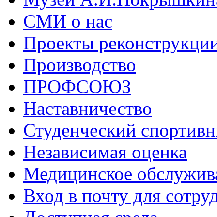
СМИ о нас
Проекты реконструкци
Производство
ПРОФСОЮЗ
Наставничество
Студенческий спортивн
Независимая оценка
Медицинское обслужив
Вход в почту для сотру