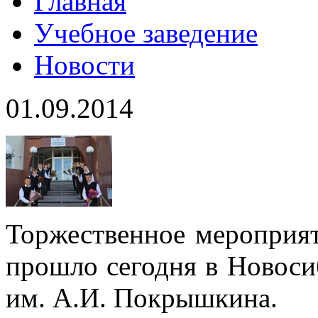
Главная
Учебное заведение
Новости
01.09.2014
Торжественное мероприя
прошло сегодня в Новоси
им. А.И. Покрышкина.