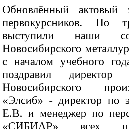
Обновлённый актовый 
первокурсников. По т
выступили наши со
Новосибирского металлур
с началом учебного год
поздравил директор
Новосибирского произ
«Элсиб» - директор по 
Е.В. и менеджер по пер
«СИБИАР» всех при