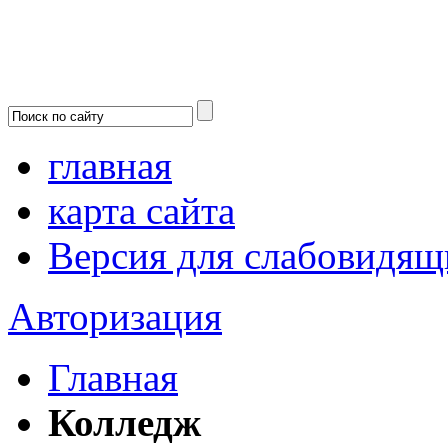
главная
карта сайта
Версия для слабовидящ
Авторизация
Главная
Колледж