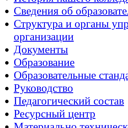
Сведения об образоват
Структура и органы уп
организации
Документы
Образование
Образовательные станд
Руководство
Педагогический состав
Ресурсный центр
Материально техническ