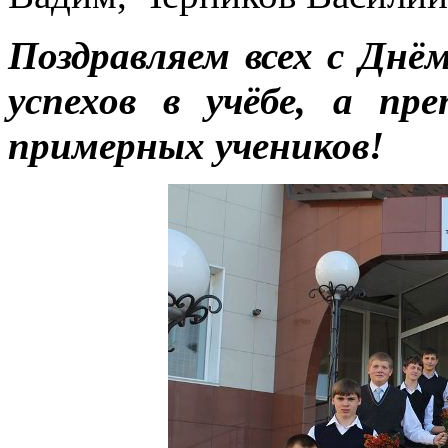
Поздравляем всех с Дн
успехов в учёбе, а пр
примерных учеников!