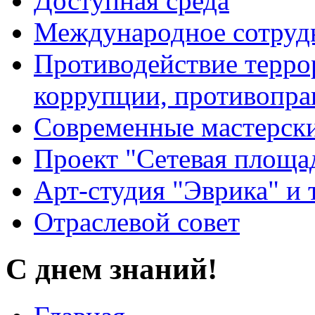
Доступная среда
Международное сотруд
Противодействие террор
коррупции, противопра
Современные мастерск
Проект "Сетевая площа
Арт-студия "Эврика" и 
Отраслевой совет
С днем знаний!