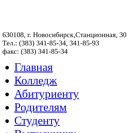
630108, г. Новосибирск,Станционная, 30
Тел.: (383) 341-85-34, 341-85-93
факс: (383) 341-85-34
Главная
Колледж
Абитуриенту
Родителям
Студенту