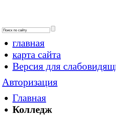
главная
карта сайта
Версия для слабовидящ
Авторизация
Главная
Колледж