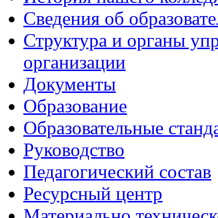
Сведения об образоват
Структура и органы уп
организации
Документы
Образование
Образовательные станд
Руководство
Педагогический состав
Ресурсный центр
Материально техническ