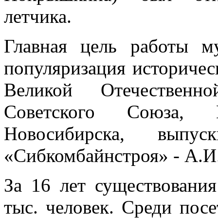
летчика.
Главная цель работы м
популяризация историчес
Великой Отечествен
Советского Союза, 
Новосибирска, вып
«Сибкомбайнстроя» - А.
За 16 лет существования
тыс. человек. Среди пос