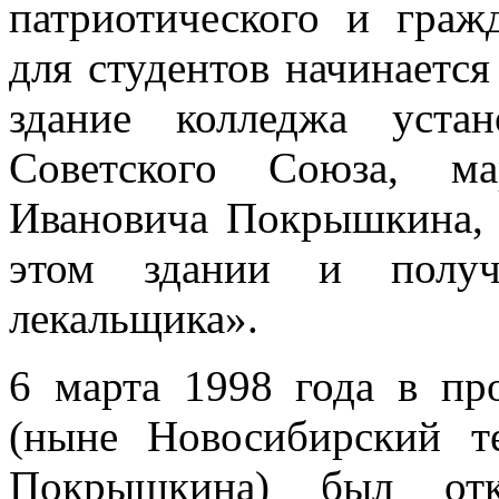
патриотического и гражд
для студентов начинается
здание колледжа уста
Советского Союза, ма
Ивановича Покрышкина, 
этом здании и получ
лекальщика».
6 марта 1998 года в п
(ныне Новосибирский т
Покрышкина) был отк