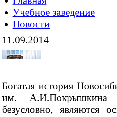
Главная
Учебное заведение
Новости
11.09.2014
Богатая история Новосиб
им. А.И.Покрышкина 
безусловно, являются о