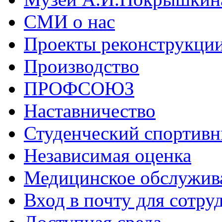
СМИ о нас
Проекты реконструкци
Производство
ПРОФСОЮЗ
Наставничество
Студенческий спортивн
Независимая оценка
Медицинское обслужив
Вход в почту для сотру