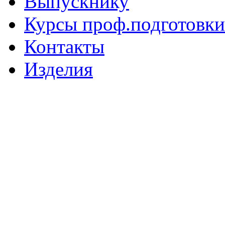
Выпускнику
Курсы проф.подготовки
Контакты
Изделия