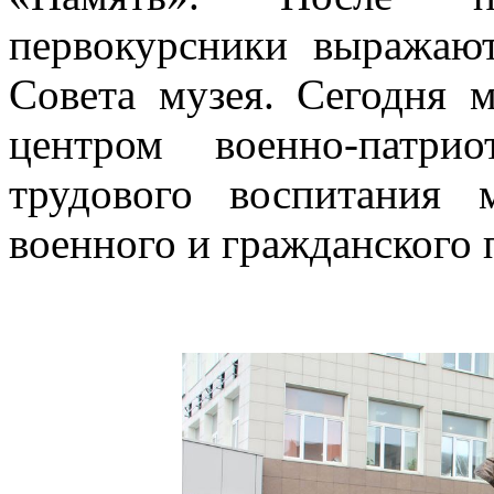
первокурсники выражают
Совета музея. Сегодня м
центром военно-патрио
трудового воспитания 
военного и гражданского