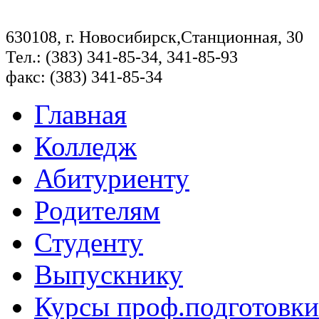
630108, г. Новосибирск,Станционная, 30
Тел.: (383) 341-85-34, 341-85-93
факс: (383) 341-85-34
Главная
Колледж
Абитуриенту
Родителям
Студенту
Выпускнику
Курсы проф.подготовки