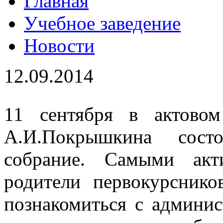
Главная
Учебное заведение
Новости
12.09.2014
11 сентября в актово
А.И.Покрышкина состо
собрание. Самыми акт
родители первокурсник
познакомиться с админис