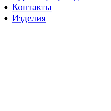
Контакты
Изделия