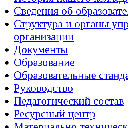
Сведения об образоват
Структура и органы уп
организации
Документы
Образование
Образовательные станд
Руководство
Педагогический состав
Ресурсный центр
Материально техническ