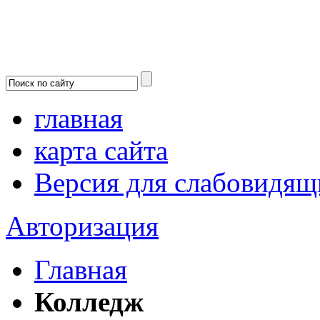
главная
карта сайта
Версия для слабовидящ
Авторизация
Главная
Колледж