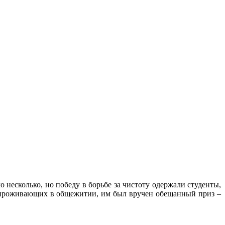
 несколько, но победу в борьбе за чистоту одержали студенты,
, проживающих в общежитии, им был вручен обещанный приз –