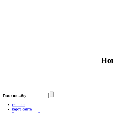
Министерс
Но
главная
карта сайта