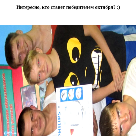
Интересно, кто станет победителем октября? :)