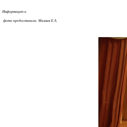
Информацию и
фото предоставила: Мазная Е.А.