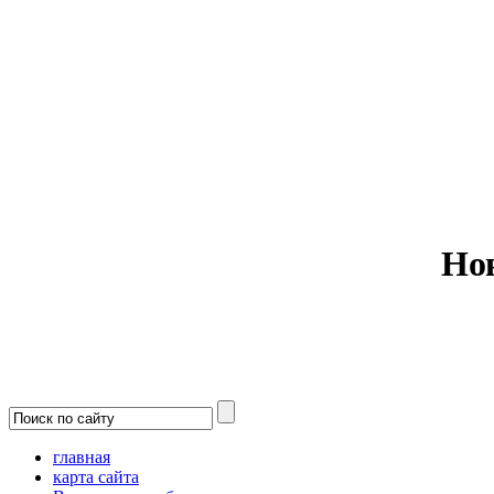
Министерс
Но
главная
карта сайта