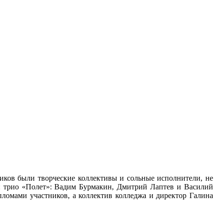
иков были творческие коллективы и сольные исполнители, не
: трио «Полет»: Вадим Бурмакин, Дмитрий Лаптев и Василий
ломами участников, а коллектив колледжа и директор Галина