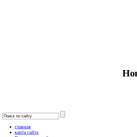
Министерс
Но
главная
карта сайта