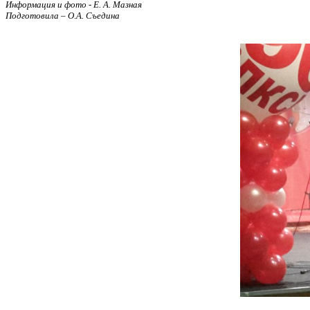
Информация и фото - Е. А. Мазная
Подготовила – О.А. Съедина