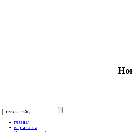
Министерс
Но
главная
карта сайта