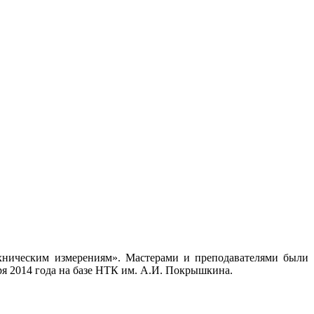
хническим измерениям». Мастерами и преподавателями были
я 2014 года на базе НТК им. А.И. Покрышкина.