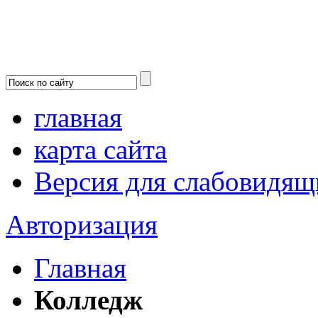
главная
карта сайта
Версия для слабовидящ
Авторизация
Главная
Колледж