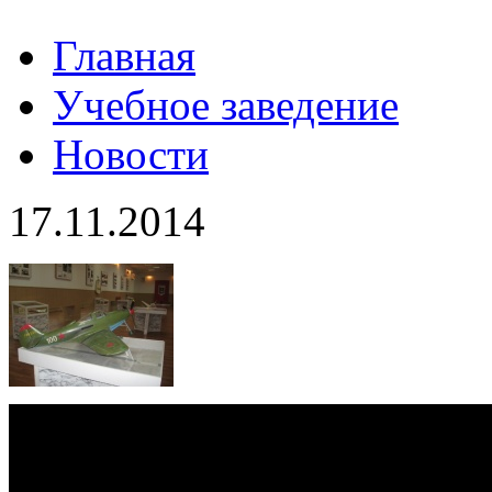
Главная
Учебное заведение
Новости
17.11.2014