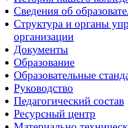
Сведения об образоват
Структура и органы уп
организации
Документы
Образование
Образовательные станд
Руководство
Педагогический состав
Ресурсный центр
Материально техническ