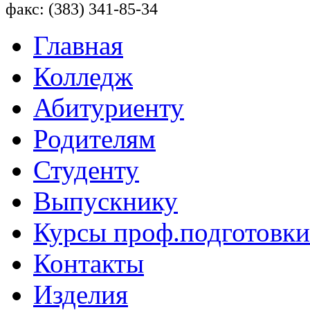
факс: (383) 341-85-34
Главная
Колледж
Абитуриенту
Родителям
Студенту
Выпускнику
Курсы проф.подготовки
Контакты
Изделия