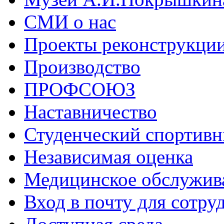
СМИ о нас
Проекты реконструкци
Производство
ПРОФСОЮЗ
Наставничество
Студенческий спортивн
Независимая оценка
Медицинское обслужив
Вход в почту для сотру