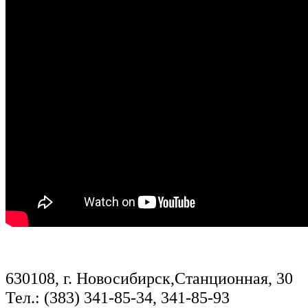
630108, г. Новосибирск,Станционная, 30
Тел.: (383) 341-85-34, 341-85-93