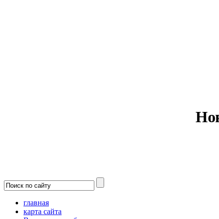
Министерс
Но
главная
карта сайта