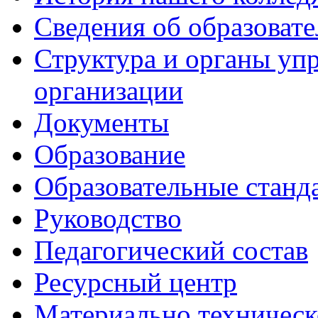
Сведения об образоват
Структура и органы уп
организации
Документы
Образование
Образовательные станд
Руководство
Педагогический состав
Ресурсный центр
Материально техническ