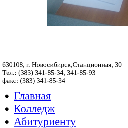
630108, г. Новосибирск,Станционная, 30
Тел.: (383) 341-85-34, 341-85-93
факс: (383) 341-85-34
Главная
Колледж
Абитуриенту