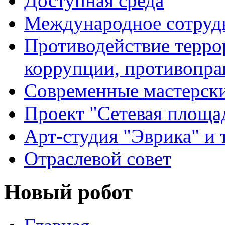
Доступная среда
Международное сотруд
Противодействие террор
коррупции, противопра
Современные мастерск
Проект "Сетевая площа
Арт-студия "Эврика" и 
Отраслевой совет
Новый робот