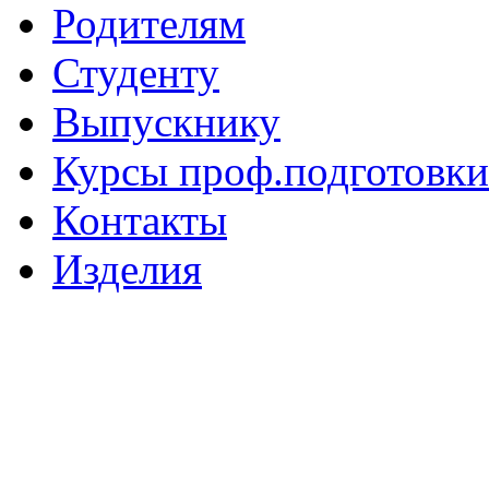
Родителям
Студенту
Выпускнику
Курсы проф.подготовки
Контакты
Изделия