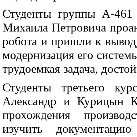
Студенты группы А-461 
Михаила Петровича проа
робота и пришли к вывод
модернизация его системы
трудоемкая задача, досто
Студенты третьего кур
Александр и Курицын К
прохождения производ
изучить документацию