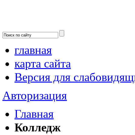
главная
карта сайта
Версия для слабовидящ
Авторизация
Главная
Колледж