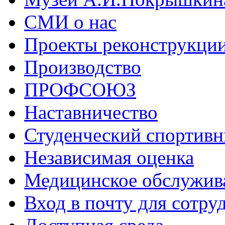
СМИ о нас
Проекты реконструкци
Производство
ПРОФСОЮЗ
Наставничество
Студенческий спортивн
Независимая оценка
Медицинское обслужив
Вход в почту для сотру