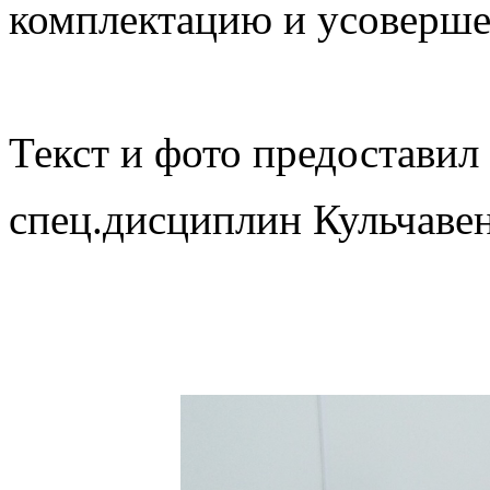
комплектацию и усоверше
Текст и фото предоставил
спец.дисциплин Кульчаве