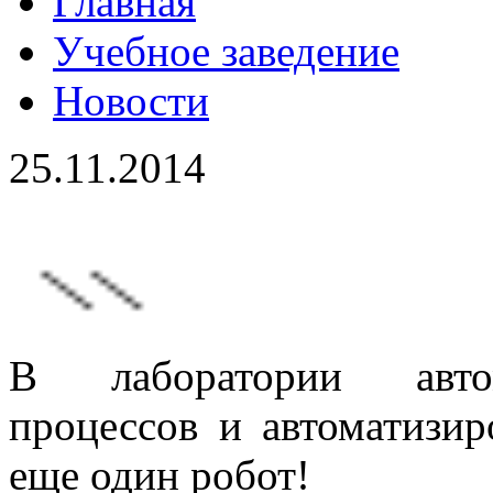
Главная
Учебное заведение
Новости
25.11.2014
В лаборатории автом
процессов и автоматизир
еще один робот!