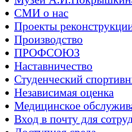
СМИ о нас
Проекты реконструкци
Производство
ПРОФСОЮЗ
Наставничество
Студенческий спортивн
Независимая оценка
Медицинское обслужив
Вход в почту для сотру