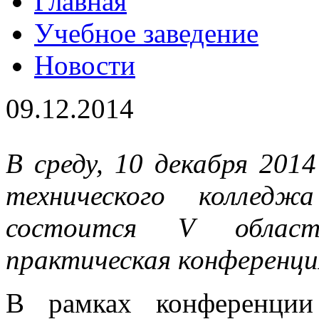
Главная
Учебное заведение
Новости
09.12.2014
В среду, 10 декабря 2014
технического коллед
состоится V областн
практическая конферен
В рамках конференции