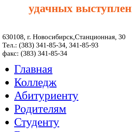
удачных выступлен
630108, г. Новосибирск,Станционная, 30
Тел.: (383) 341-85-34, 341-85-93
факс: (383) 341-85-34
Главная
Колледж
Абитуриенту
Родителям
Студенту