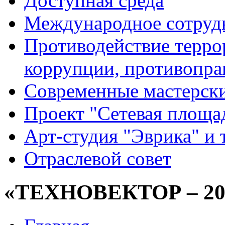
Доступная среда
Международное сотруд
Противодействие террор
коррупции, противопра
Современные мастерск
Проект "Сетевая площа
Арт-студия "Эврика" и 
Отраслевой совет
«ТЕХНОВЕКТОР – 20