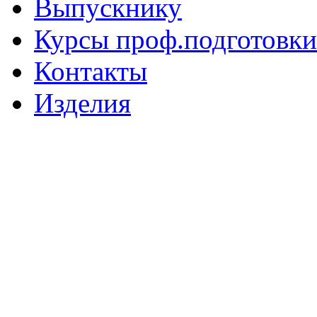
Выпускнику
Курсы проф.подготовки
Контакты
Изделия