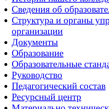
Сведения об образоват
Структура и органы уп
организации
Документы
Образование
Образовательные станд
Руководство
Педагогический состав
Ресурсный центр
Материально техническ