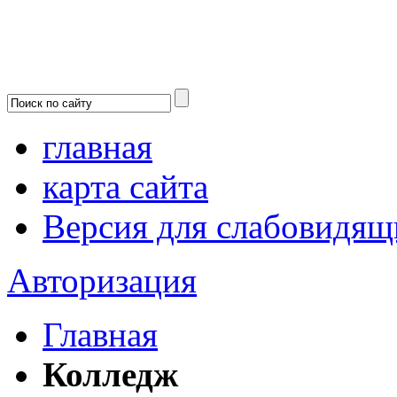
главная
карта сайта
Версия для слабовидящ
Авторизация
Главная
Колледж