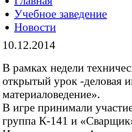
Главная
Учебное заведение
Новости
10.12.2014
В рамках недели техниче
открытый урок -деловая и
материаловедение».
В игре принимали участие
группа К-141 и «Сварщик»