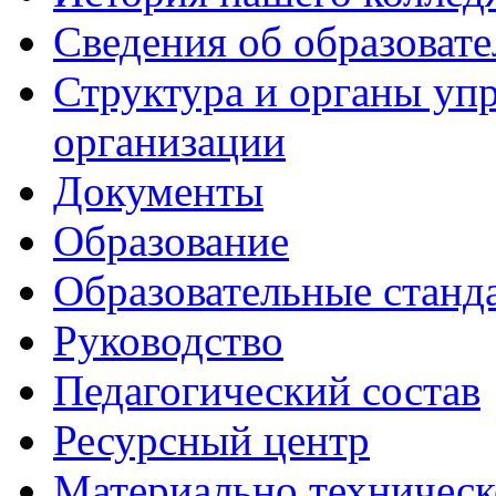
Сведения об образоват
Структура и органы уп
организации
Документы
Образование
Образовательные станд
Руководство
Педагогический состав
Ресурсный центр
Материально техническ