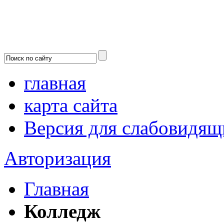
главная
карта сайта
Версия для слабовидящ
Авторизация
Главная
Колледж