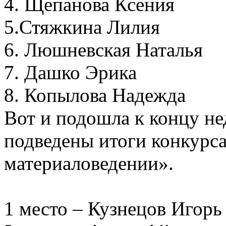
4. Щепанова Ксения
5.Стяжкина Лилия
6. Люшневская Наталья
7. Дашко Эрика
8. Копылова Надежда
Вот и подошла к концу не
подведены итоги конкурса
материаловедении».
1 место – Кузнецов Игорь 