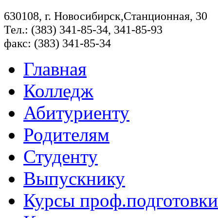
630108, г. Новосибирск,Станционная, 30
Тел.: (383) 341-85-34, 341-85-93
факс: (383) 341-85-34
Главная
Колледж
Абитуриенту
Родителям
Студенту
Выпускнику
Курсы проф.подготовки