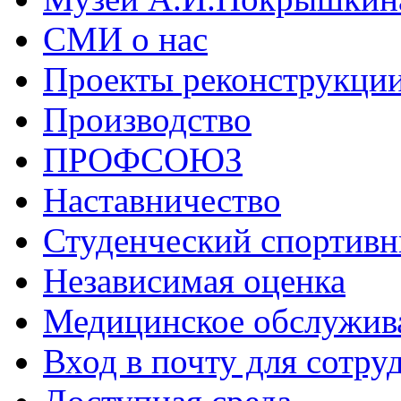
СМИ о нас
Проекты реконструкци
Производство
ПРОФСОЮЗ
Наставничество
Студенческий спортивн
Независимая оценка
Медицинское обслужив
Вход в почту для сотру