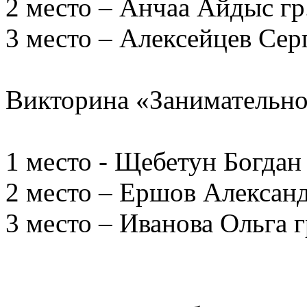
2 место – Анчаа Айдыс гр
3 место – Алексейцев Серг
Викторина «Занимательно
1 место - Щебетун Богдан 
2 место – Ершов Александ
3 место – Иванова Ольга г