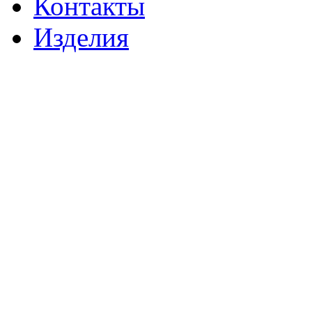
Контакты
Изделия