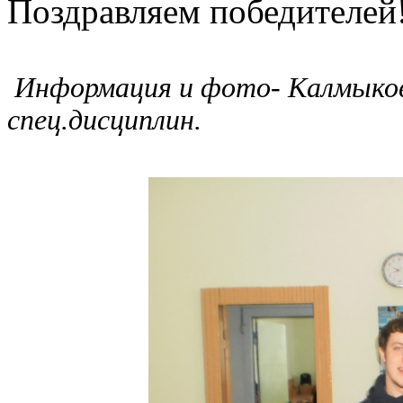
Поздравляем победителей
Информация и фото- Калмыков
спец.дисциплин.