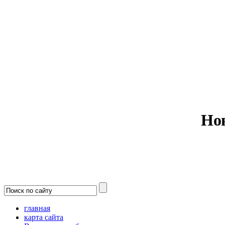
Министерс
Но
главная
карта сайта