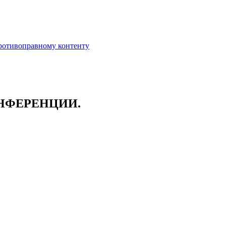
противоправному контенту
ОНФЕРЕНЦИИ.