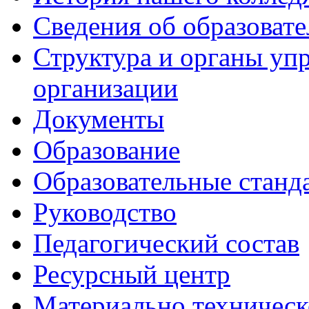
Сведения об образоват
Структура и органы уп
организации
Документы
Образование
Образовательные станд
Руководство
Педагогический состав
Ресурсный центр
Материально техническ