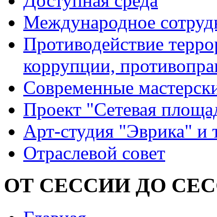
Доступная среда
Международное сотруд
Противодействие террор
коррупции, противопра
Современные мастерск
Проект "Сетевая площа
Арт-студия "Эврика" и 
Отраслевой совет
ОТ СЕССИИ ДО СЕ