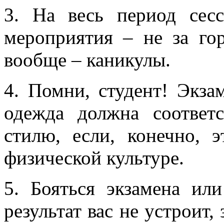
3. На весь период сесс
мероприятия – не за го
вообще – каникулы.
4. Помни, студент! Экза
одежда должна соответс
стилю, если, конечно, 
физической культуре.
5. Бояться экзамена ил
результат вас не устроит