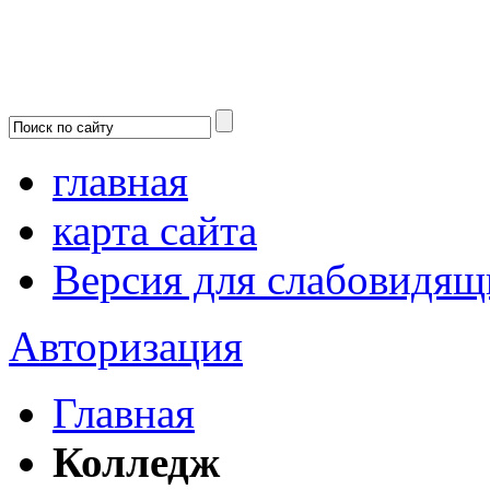
главная
карта сайта
Версия для слабовидящ
Авторизация
Главная
Колледж