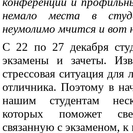
конференции и профильн
немало места в студ
неумолимо мчится и вот н
С 22 по 27 декабря сту
экзамены и зачеты. Из
стрессовая ситуация для 
отличника. Поэтому в на
нашим студентам неск
которых поможет све
связанную с экзаменом, к