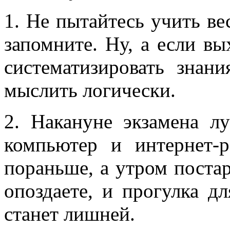
1. Не пытайтесь учить вес
запомните. Ну, а если вы
систематизировать знан
мыслить логически.
2. Накануне экзамена л
компьютер и интернет-р
пораньше, а утром поста
опоздаете, и прогулка д
станет лишней.