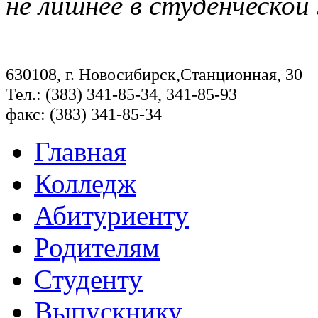
не лишнее в студенческой
630108, г. Новосибирск,Станционная, 30
Тел.: (383) 341-85-34, 341-85-93
факс: (383) 341-85-34
Главная
Колледж
Абитуриенту
Родителям
Студенту
Выпускнику