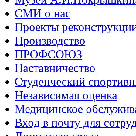
СМИ о нас
Проекты реконструкци
Производство
ПРОФСОЮЗ
Наставничество
Студенческий спортивн
Независимая оценка
Медицинское обслужив
Вход в почту для сотру