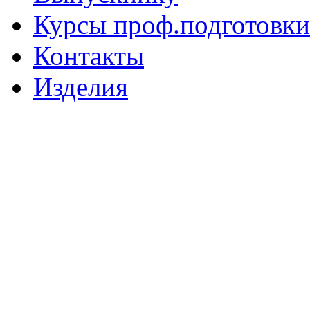
Курсы проф.подготовки
Контакты
Изделия