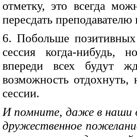
отметку, это всегда мож
пересдать преподавателю 
6. Побольше позитивных
сессия когда-нибудь, н
впереди всех будут ж
возможность отдохнуть, 
сессии.
И помните, даже в наши 
дружественное пожелание: