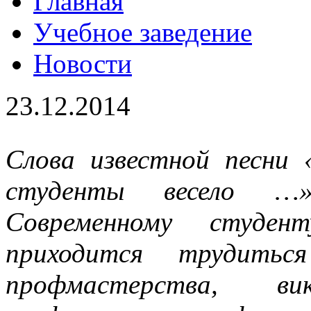
Главная
Учебное заведение
Новости
23.12.2014
Слова известной песни
студенты весело …
Современному студен
приходится трудитьс
профмастерства, в