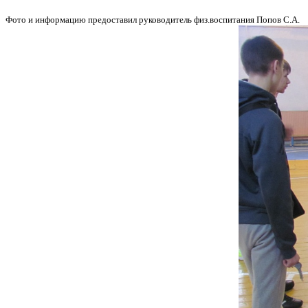
Фото и информацию предоставил руководитель физ.воспитания Попов С.А.