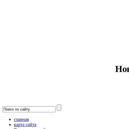
Министерс
Но
главная
карта сайта