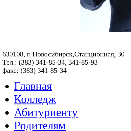
630108, г. Новосибирск,Станционная, 30
Тел.: (383) 341-85-34, 341-85-93
факс: (383) 341-85-34
Главная
Колледж
Абитуриенту
Родителям