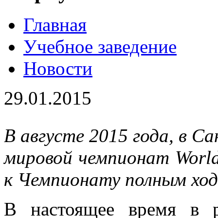
Главная
Учебное заведение
Новости
29.01.2015
В августе 2015 года, в Са
мировой чемпионат WorldS
к Чемпионату полным ход
В настоящее время в 