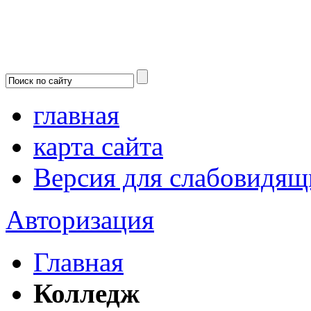
главная
карта сайта
Версия для слабовидящ
Авторизация
Главная
Колледж