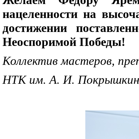
нацеленности на высоч
достижении поставлен
Неоспоримой Победы!
Коллектив мастеров, пре
НТК им. А. И. Покрышкин