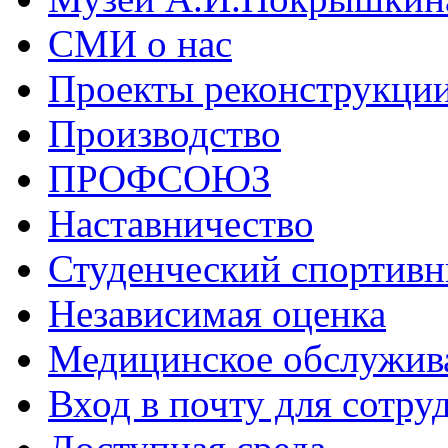
СМИ о нас
Проекты реконструкци
Производство
ПРОФСОЮЗ
Наставничество
Студенческий спортивн
Независимая оценка
Медицинское обслужив
Вход в почту для сотру