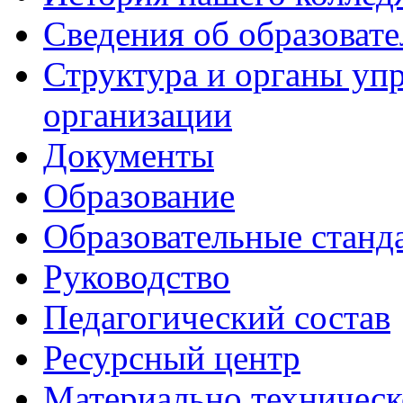
Сведения об образоват
Структура и органы уп
организации
Документы
Образование
Образовательные станд
Руководство
Педагогический состав
Ресурсный центр
Материально техническ