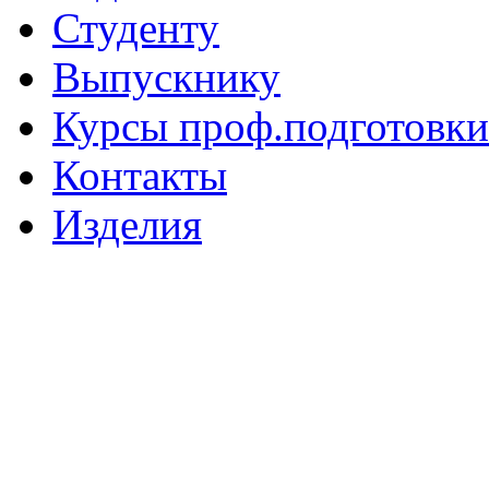
Студенту
Выпускнику
Курсы проф.подготовки
Контакты
Изделия