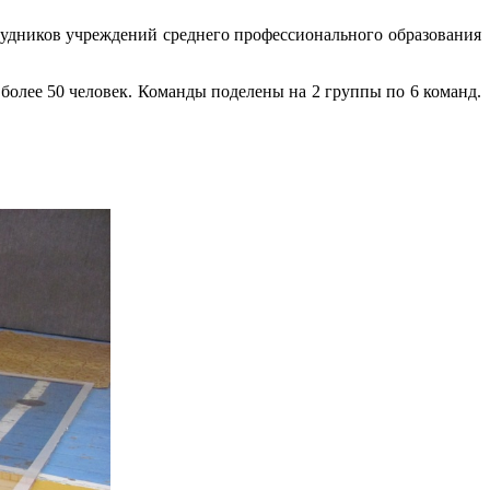
рудников учреждений среднего профессионального образования
более 50 человек. Команды поделены на 2 группы по 6 команд.