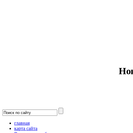
Министерс
Но
главная
карта сайта