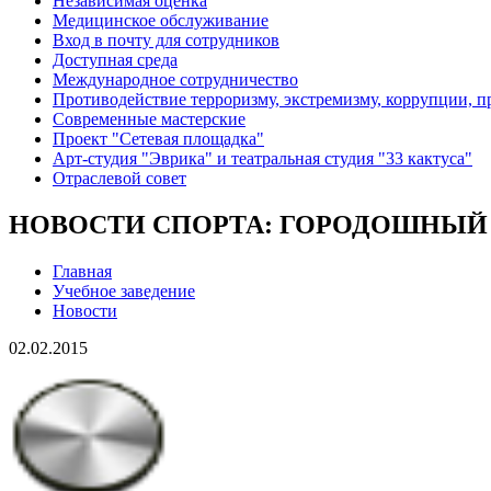
Независимая оценка
Медицинское обслуживание
Вход в почту для сотрудников
Доступная среда
Международное сотрудничество
Противодействие терроризму, экстремизму, коррупции, 
Современные мастерские
Проект "Сетевая площадка"
Арт-студия "Эврика" и театральная студия "33 кактуса"
Отраслевой совет
НОВОСТИ СПОРТА: ГОРОДОШНЫЙ
Главная
Учебное заведение
Новости
02.02.2015