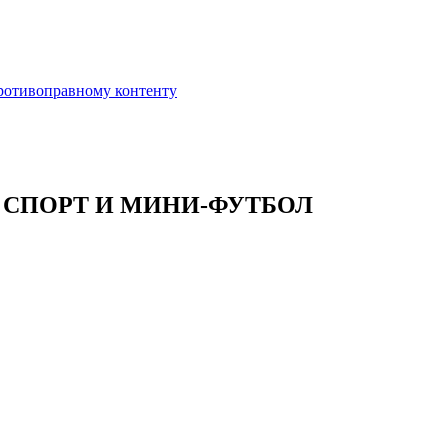
противоправному контенту
 СПОРТ И МИНИ-ФУТБОЛ