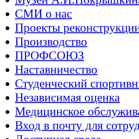
СМИ о нас
Проекты реконструкци
Производство
ПРОФСОЮЗ
Наставничество
Студенческий спортивн
Независимая оценка
Медицинское обслужив
Вход в почту для сотру