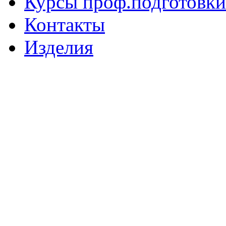
Курсы проф.подготовки
Контакты
Изделия