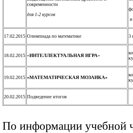
современности
фо
для 1-2 курсов
и
17.02.2015
Олимпиада по математике
3 
ко
18.02.2015
«
ИНТЕЛЛЕКТУАЛЬНАЯ ИГРА
»
к
ко
19.02.2015
«МАТЕМАТИЧЕСКАЯ МОЗАИКА»
к
20.02.2015
Подведение итогов
По информации учебной 