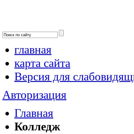
главная
карта сайта
Версия для слабовидящ
Авторизация
Главная
Колледж