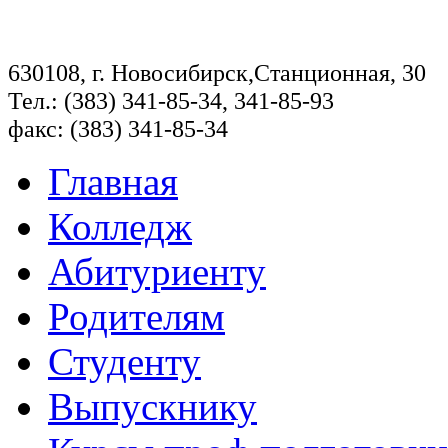
630108, г. Новосибирск,Станционная, 30
Тел.: (383) 341-85-34, 341-85-93
факс: (383) 341-85-34
Главная
Колледж
Абитуриенту
Родителям
Студенту
Выпускнику