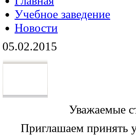
Главная
Учебное заведение
Новости
05.02.2015
Уважаемые с
Приглашаем принять у