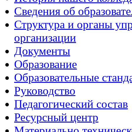
Сведения об образоват
Структура и органы уп
организации
Документы
Образование
Образовательные станд
Руководство
Педагогический состав
Ресурсный центр
Материально техническ