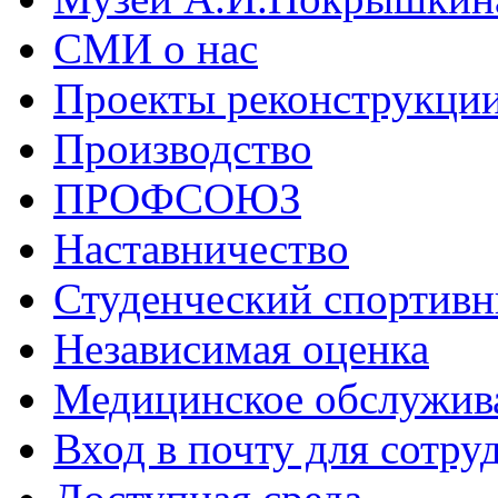
СМИ о нас
Проекты реконструкци
Производство
ПРОФСОЮЗ
Наставничество
Студенческий спортивн
Независимая оценка
Медицинское обслужив
Вход в почту для сотру