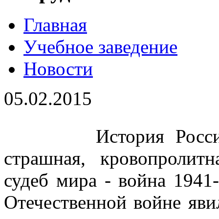
Главная
Учебное заведение
Новости
05.02.2015
История России зн
страшная, кровопролит
судеб мира - война 1941
Отечественной войне яви