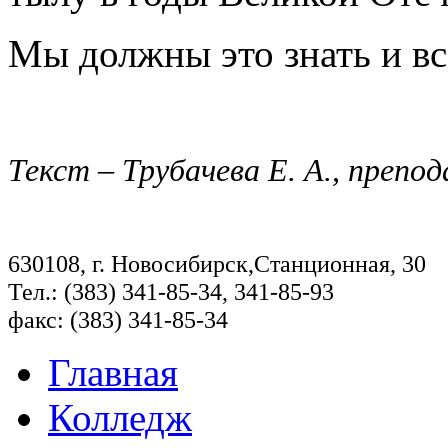
Мы должны это знать и вс
Текст – Трубачева Е. А., препо
630108, г. Новосибирск,Станционная, 30
Тел.: (383) 341-85-34, 341-85-93
факс: (383) 341-85-34
Главная
Колледж