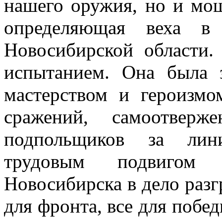
нашего оружия, но и мощ
определяющая веха в
Новосибирской области
испытанием. Она была 
мастерством и героизмо
сражений, самоотверж
подпольщиков за лин
трудовым подвигом 
Новосибирска в дело разг
для фронта, все для побед