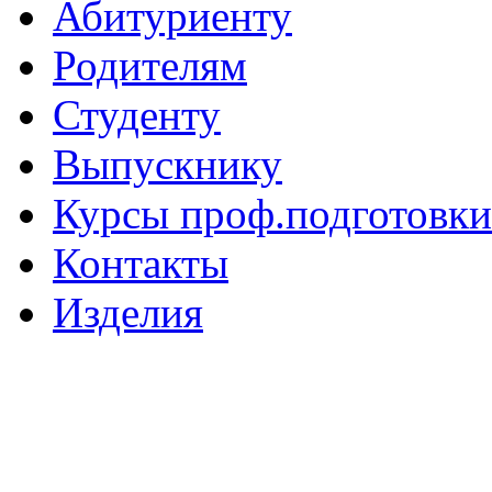
Абитуриенту
Родителям
Студенту
Выпускнику
Курсы проф.подготовки
Контакты
Изделия