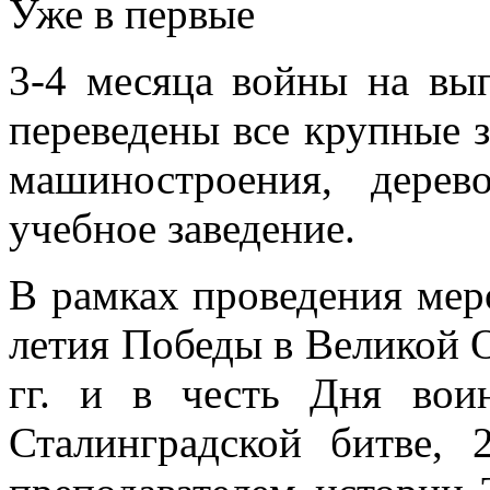
Уже в первые
3-4 месяца войны на вы
переведены все крупные 
машиностроения, дерев
учебное заведение.
В рамках проведения мер
летия Победы в Великой 
гг. и в честь Дня во
Сталинградской битве,