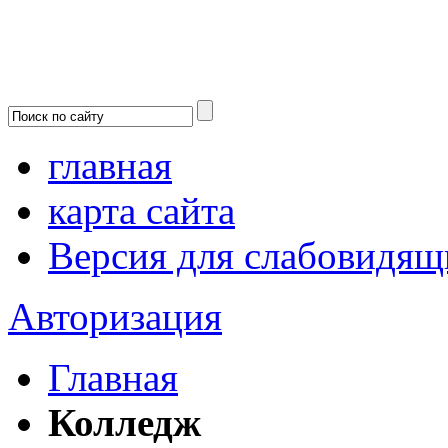
главная
карта сайта
Версия для слабовидящ
Авторизация
Главная
Колледж