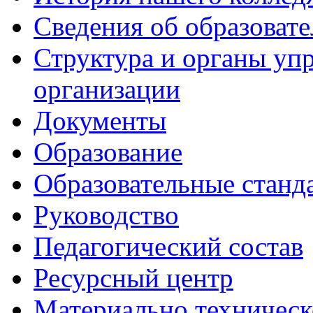
Сведения об образоват
Структура и органы уп
организации
Документы
Образование
Образовательные станд
Руководство
Педагогический состав
Ресурсный центр
Материально техническ