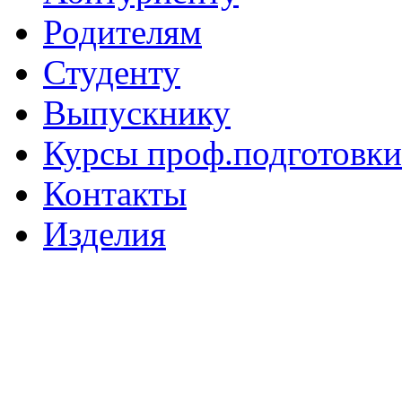
Родителям
Студенту
Выпускнику
Курсы проф.подготовки
Контакты
Изделия