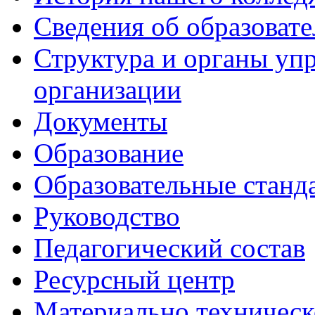
Сведения об образоват
Структура и органы уп
организации
Документы
Образование
Образовательные станд
Руководство
Педагогический состав
Ресурсный центр
Материально техническ