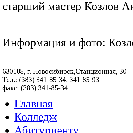
старший мастер Козлов А
Информация и фото: Козл
630108, г. Новосибирск,Станционная, 30
Тел.: (383) 341-85-34, 341-85-93
факс: (383) 341-85-34
Главная
Колледж
Абитуриенту