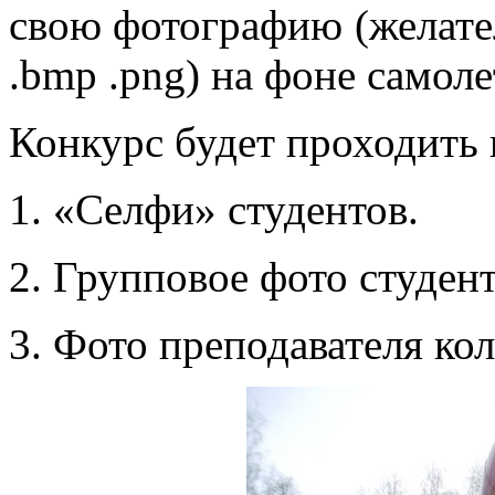
свою фотографию (желател
.bmp .png) на фоне самоле
Конкурс будет проходить 
1. «Селфи» студентов.
2. Групповое фото студен
3. Фото преподавателя ко