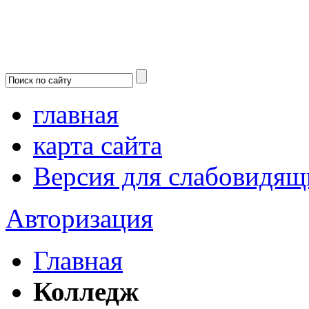
главная
карта сайта
Версия для слабовидящ
Авторизация
Главная
Колледж