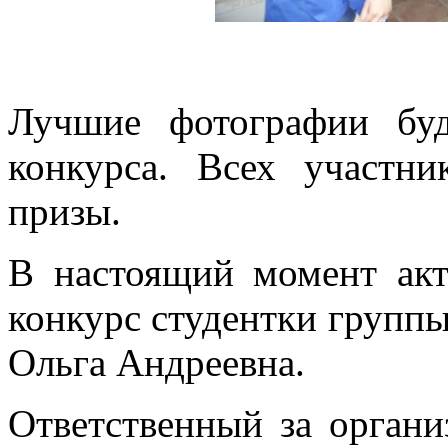
Лучшие фотографии бу
конкурса. Всех участн
призы.
В настоящий момент акт
конкурс студентки группы
Ольга Андреевна.
Ответственный за органи