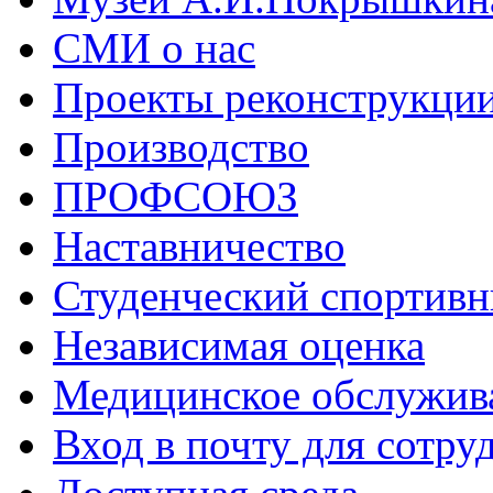
СМИ о нас
Проекты реконструкци
Производство
ПРОФСОЮЗ
Наставничество
Студенческий спортивн
Независимая оценка
Медицинское обслужив
Вход в почту для сотру