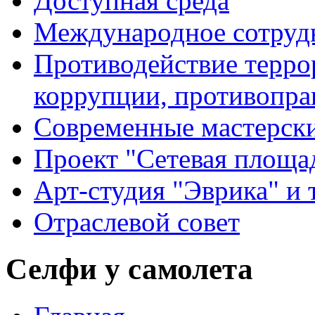
Доступная среда
Международное сотруд
Противодействие террор
коррупции, противопра
Современные мастерск
Проект "Сетевая площа
Арт-студия "Эврика" и 
Отраслевой совет
Селфи у самолета