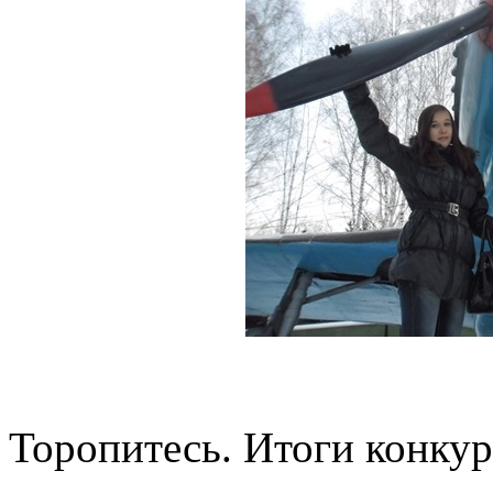
Торопитесь. Итоги конкур