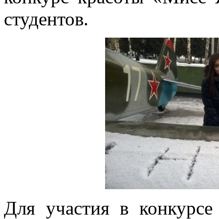
студентов.
Для участия в конкурсе