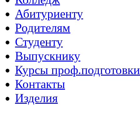
Абитуриенту
Родителям
Студенту
Выпускнику
Курсы проф.подготовки
Контакты
Изделия