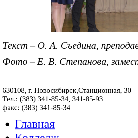
Текст – О. А. Съедина, препод
Фото – Е. В. Степанова, замес
630108, г. Новосибирск,Станционная, 30
Тел.: (383) 341-85-34, 341-85-93
факс: (383) 341-85-34
Главная
Колледж