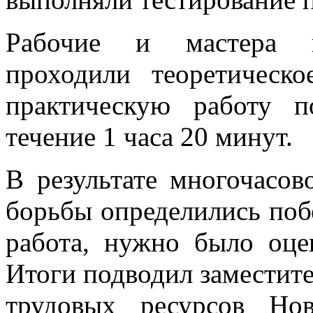
Рабочие и мастера пр
проходили теоретическ
практическую работу 
течение 1 часа 20 минут.
В результате многочасо
борьбы определились поб
работа, нужно было оце
Итоги подводил заместите
трудовых ресурсов Но