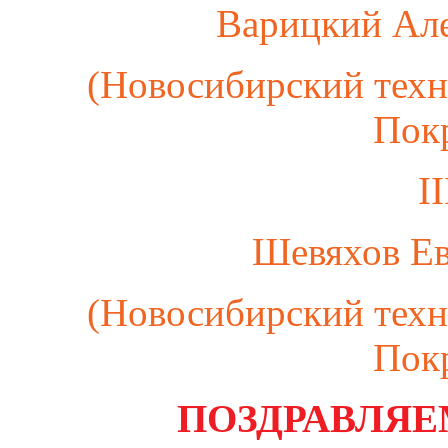
Варицкий Ал
(Новосибирский техн
Пок
I
Шевяхов Ев
(Новосибирский техн
Пок
ПОЗДРАВЛЯЕ