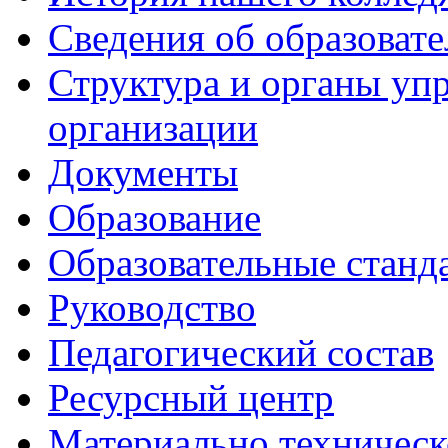
Сведения об образоват
Структура и органы уп
организации
Документы
Образование
Образовательные станд
Руководство
Педагогический состав
Ресурсный центр
Материально техническ