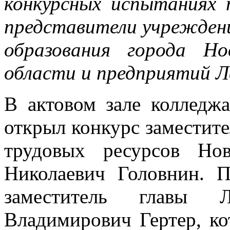
конкурсных испытаниях 
представители учреждени
образования города Но
области и предприятий Л
В актовом зале колледжа
открыл конкурс заместите
трудовых ресурсов Но
Николаевич Головнин. 
заместитель главы 
Владимирович Гертер, ко