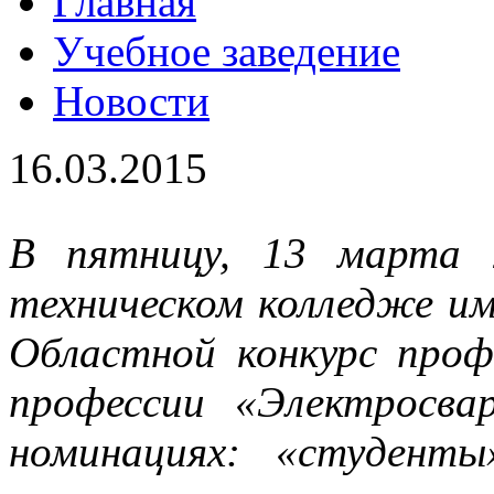
Главная
Учебное заведение
Новости
16.03.2015
В пятницу, 13 марта 
техническом колледже им
Областной конкурс проф
профессии «Электросва
номинациях: «студенты