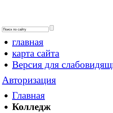
главная
карта сайта
Версия для слабовидящ
Авторизация
Главная
Колледж