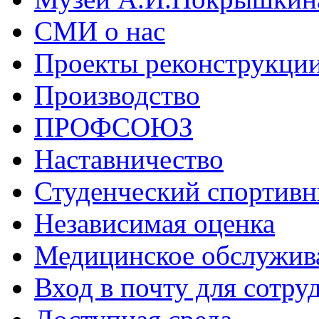
СМИ о нас
Проекты реконструкци
Производство
ПРОФСОЮЗ
Наставничество
Студенческий спортивн
Независимая оценка
Медицинское обслужив
Вход в почту для сотру