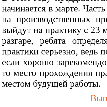
начинается в марте. Часть
на производственных пр
выйдут на практику с 23 
разгаре, ребята опреде
практики серьезно, ведь 
если хорошо зарекомендов
то место прохождения пр
местом будущей работы.
Вып