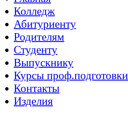
Колледж
Абитуриенту
Родителям
Студенту
Выпускнику
Курсы проф.подготовки
Контакты
Изделия