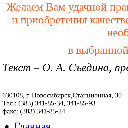
Желаем Вам удачной пра
и приобретения качеств
нео
в выбранной
Текст – О. А. Съедина, п
630108, г. Новосибирск,Станционная, 30
Тел.: (383) 341-85-34, 341-85-93
факс: (383) 341-85-34
Главная