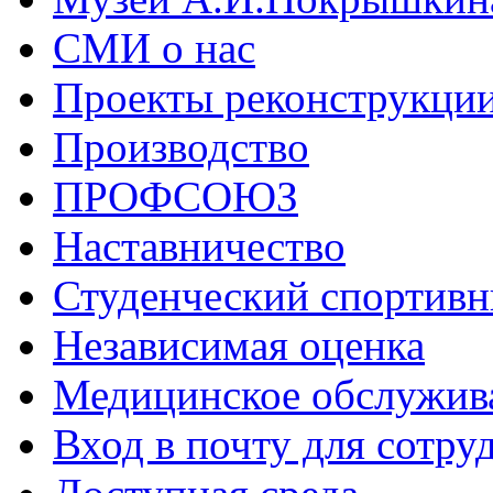
СМИ о нас
Проекты реконструкци
Производство
ПРОФСОЮЗ
Наставничество
Студенческий спортивн
Независимая оценка
Медицинское обслужив
Вход в почту для сотру