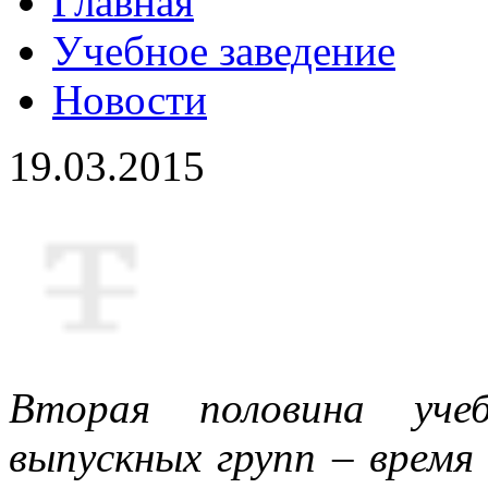
Главная
Учебное заведение
Новости
19.03.2015
Вторая половина уче
выпускных групп – время