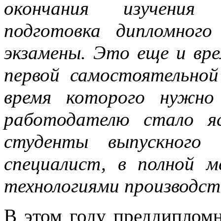
окончания изучения 
подготовка дипломного
экзамены. Это еще и вр
первой самостоятельной
время которого нужно
работодателю стало я
студенты выпускного 
специалист, в полной 
технологиями производст
В этом году преддипломн