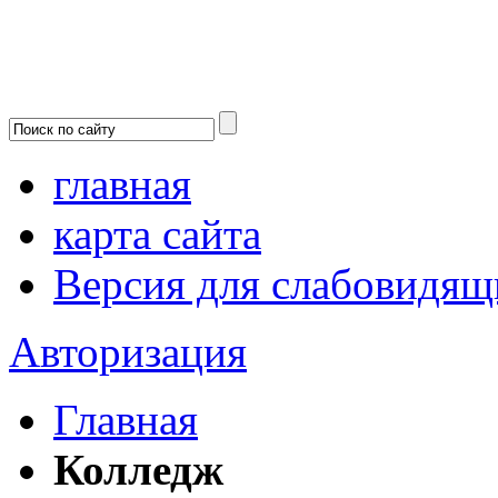
главная
карта сайта
Версия для слабовидящ
Авторизация
Главная
Колледж