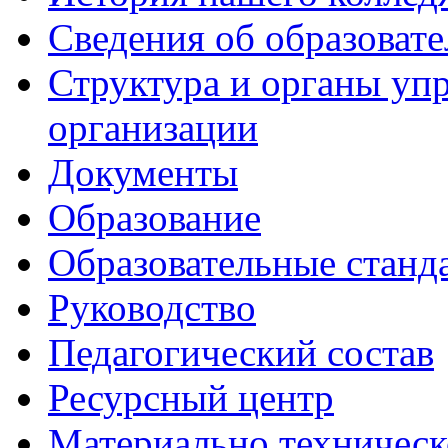
Сведения об образоват
Структура и органы уп
организации
Документы
Образование
Образовательные станд
Руководство
Педагогический состав
Ресурсный центр
Материально техническ