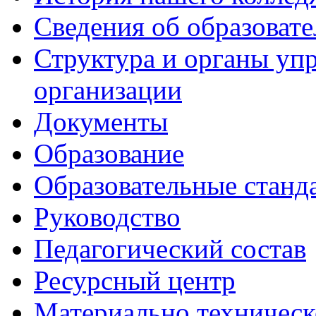
Сведения об образоват
Структура и органы уп
организации
Документы
Образование
Образовательные станд
Руководство
Педагогический состав
Ресурсный центр
Материально техническ