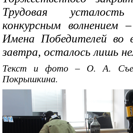
Трудовая усталость
конкурсным волнением
Имена Победителей во 
завтра, осталось лишь н
Текст и фото – О. А. Съед
Покрышкина.