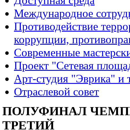
Доступная среда
Международное сотруд
Противодействие террор
коррупции, противопра
Современные мастерск
Проект "Сетевая площа
Арт-студия "Эврика" и 
Отраслевой совет
ПОЛУФИНАЛ ЧЕМПИ
ТРЕТИЙ