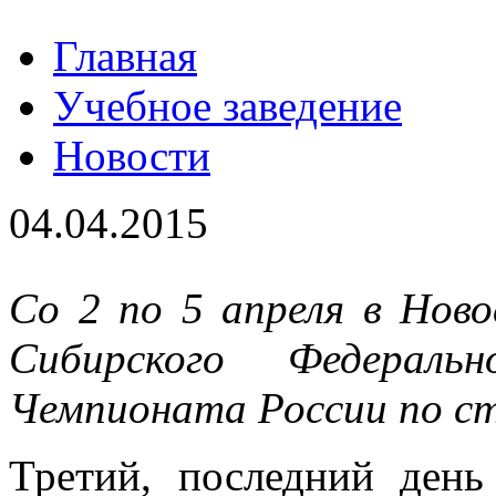
Главная
Учебное заведение
Новости
04.04.2015
Со 2 по 5 апреля в Нов
Сибирского Федеральн
Чемпионата России по с
Третий, последний день