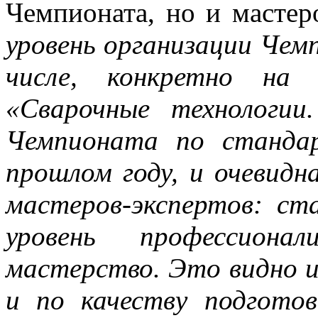
Чемпионата, но и мастер
уровень организации Чем
числе, конкретно на 
«Сварочные технологи
Чемпионата по станда
прошлом году, и очевидн
мастеров-экспертов: ста
уровень профессионал
мастерство. Это видно и
и по качеству подготов