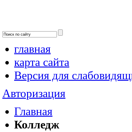
главная
карта сайта
Версия для слабовидящ
Авторизация
Главная
Колледж