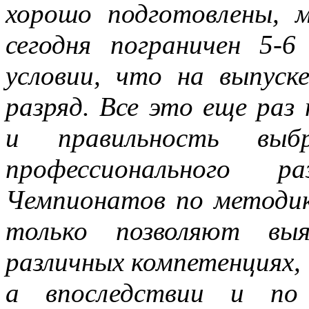
хорошо подготовлены, м
сегодня пограничен 5-
условии, что на выпус
разряд. Все это еще ра
и правильность выбр
профессионального р
Чемпионатов по методи
только позволяют вы
различных компетенциях, 
а впоследствии и по 