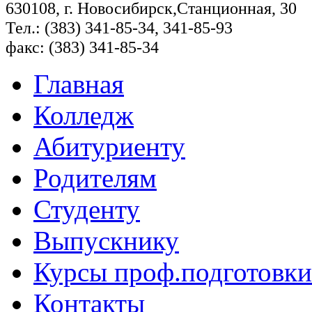
630108, г. Новосибирск,Станционная, 30
Тел.: (383) 341-85-34, 341-85-93
факс: (383) 341-85-34
Главная
Колледж
Абитуриенту
Родителям
Студенту
Выпускнику
Курсы проф.подготовки
Контакты