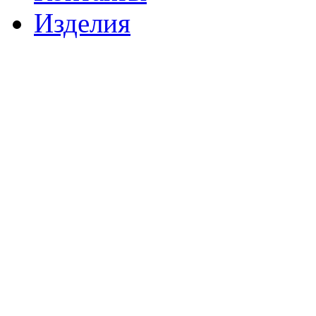
Изделия