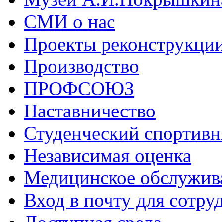
СМИ о нас
Проекты реконструкци
Производство
ПРОФСОЮЗ
Наставничество
Студенческий спортивн
Независимая оценка
Медицинское обслужив
Вход в почту для сотру