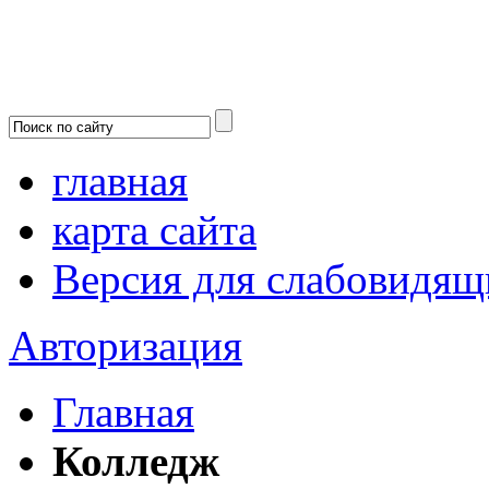
главная
карта сайта
Версия для слабовидящ
Авторизация
Главная
Колледж