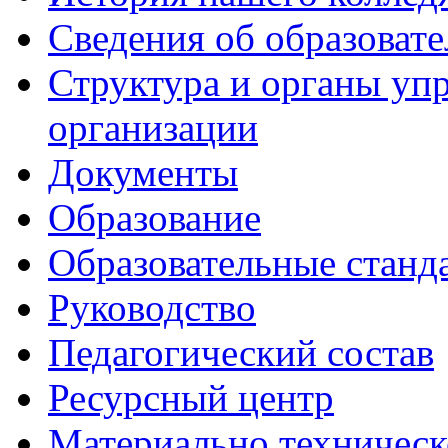
Сведения об образоват
Структура и органы уп
организации
Документы
Образование
Образовательные станд
Руководство
Педагогический состав
Ресурсный центр
Материально техническ