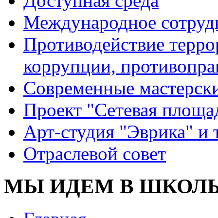
Доступная среда
Международное сотруд
Противодействие террор
коррупции, противопра
Современные мастерск
Проект "Сетевая площа
Арт-студия "Эврика" и 
Отраслевой совет
МЫ ИДЕМ В ШКОЛ