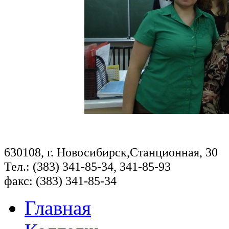
630108, г. Новосибирск,Станционная, 30
Тел.: (383) 341-85-34, 341-85-93
факс: (383) 341-85-34
Главная