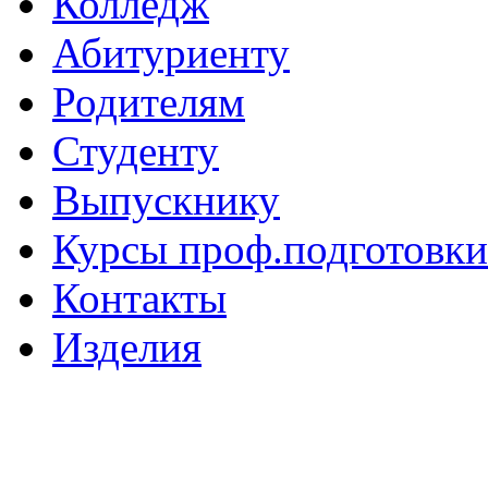
Колледж
Абитуриенту
Родителям
Студенту
Выпускнику
Курсы проф.подготовки
Контакты
Изделия