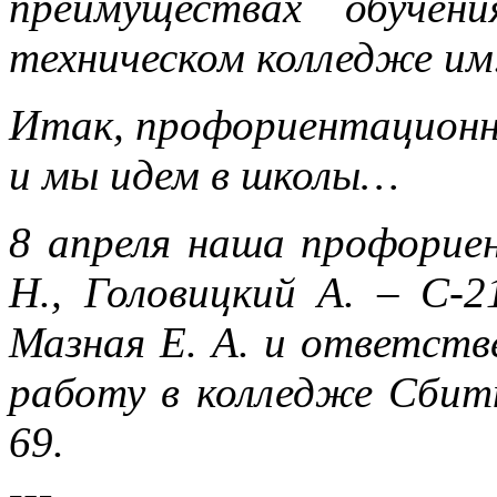
преимуществах обучен
техническом колледже им
Итак, профориентационн
и мы идем в школы…
8 апреля наша профорие
Н., Головицкий А. – С-
Мазная Е. А. и ответст
работу в колледже Сбит
69.