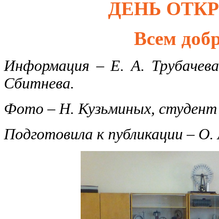
ДЕНЬ ОТК
Всем доб
Информация – Е. А. Трубачева,
Сбитнева.
Фото – Н. Кузьминых, студент 
Подготовила к публикации – О. 