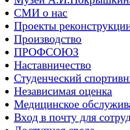
СМИ о нас
Проекты реконструкци
Производство
ПРОФСОЮЗ
Наставничество
Студенческий спортивн
Независимая оценка
Медицинское обслужив
Вход в почту для сотру