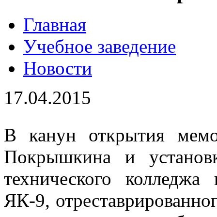
Главная
Учебное заведение
Новости
17.04.2015
В канун открытия мемо
Покрышкина и установ
технического колледжа
ЯК-9, отреставрированног