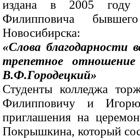
издана в 2005 году 
Филипповича бывше
Новосибирска:
«Слова благодарности в
трепетное отношение
В.Ф.Городецкий»
Студенты колледжа тор
Филипповичу и Игорю
приглашения на церемо
Покрышкина, который сос