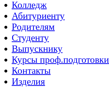
Колледж
Абитуриенту
Родителям
Студенту
Выпускнику
Курсы проф.подготовки
Контакты
Изделия