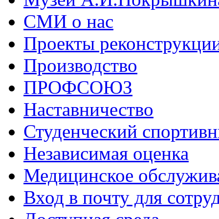
СМИ о нас
Проекты реконструкци
Производство
ПРОФСОЮЗ
Наставничество
Студенческий спортивн
Независимая оценка
Медицинское обслужив
Вход в почту для сотру