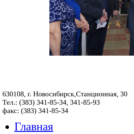
630108, г. Новосибирск,Станционная, 30
Тел.: (383) 341-85-34, 341-85-93
факс: (383) 341-85-34
Главная