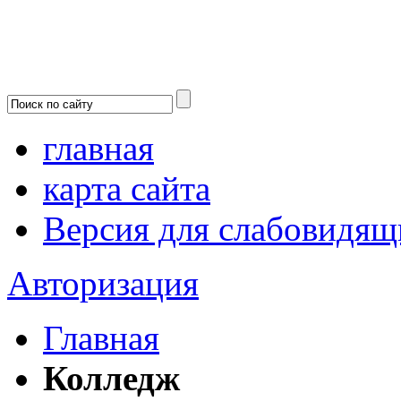
главная
карта сайта
Версия для слабовидящ
Авторизация
Главная
Колледж