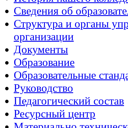
Сведения об образоват
Структура и органы уп
организации
Документы
Образование
Образовательные станд
Руководство
Педагогический состав
Ресурсный центр
Материально техническ